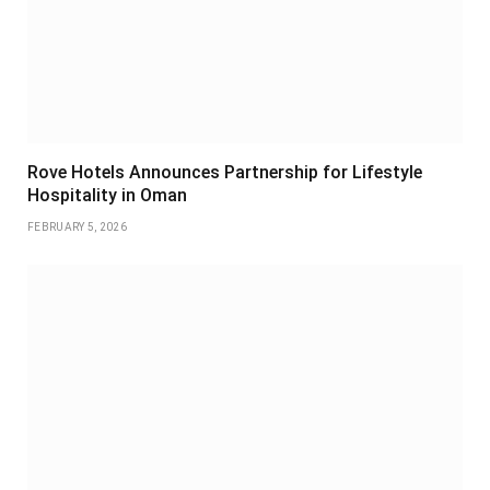
Rove Hotels Announces Partnership for Lifestyle
Hospitality in Oman
FEBRUARY 5, 2026