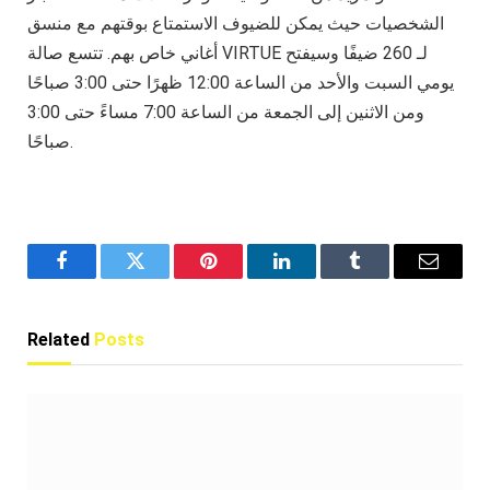
الشخصيات حيث يمكن للضيوف الاستمتاع بوقتهم مع منسق
أغاني خاص بهم. تتسع صالة VIRTUE لـ 260 ضيفًا وسيفتح
يومي السبت والأحد من الساعة 12:00 ظهرًا حتى 3:00 صباحًا
ومن الاثنين إلى الجمعة من الساعة 7:00 مساءً حتى 3:00
صباحًا.
Facebook
Twitter
Pinterest
LinkedIn
Tumblr
Email
Related
Posts