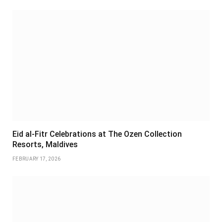
Eid al-Fitr Celebrations at The Ozen Collection
Resorts, Maldives
FEBRUARY 17, 2026