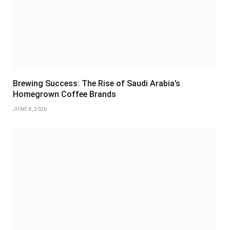
Brewing Success: The Rise of Saudi Arabia’s
Homegrown Coffee Brands
JUNE 8, 2026