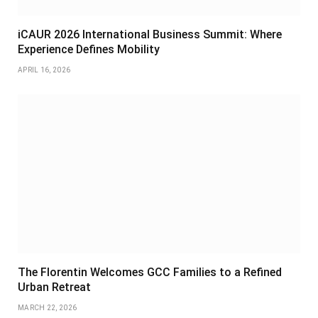
iCAUR 2026 International Business Summit: Where
Experience Defines Mobility
APRIL 16, 2026
The Florentin Welcomes GCC Families to a Refined
Urban Retreat
MARCH 22, 2026