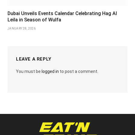
Dubai Unveils Events Calendar Celebrating Hag Al
Leila in Season of Wulfa
JANUARY 28, 2026
LEAVE A REPLY
You must be
logged in
to post a comment.