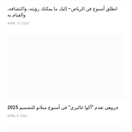
انطلق أسبوع فن الرياض– إليك ما يمكنك رؤيته، واكتشافه،
والقيام به
APRIL 10, 2025
جروهي تقدم “أكوا غاليري” في أسبوع ميلانو للتصميم 2025
APRIL 9, 2025