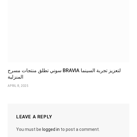
سوني تطلق منتجات مسرح BRAVIA لتعزيز تجربة السينما
المنزلية
APRIL 8, 2025
LEAVE A REPLY
You must be
logged in
to post a comment.