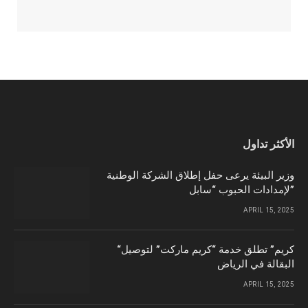
الأكثر تداول
وزير البيئة يرعى حفل إطلاق الشركة الوطنية
لإمدادات الحبوب “سابل”
APRIL 15, 2025
“كريم” تطلق خدمة “كريم ماركت” لتوصيل
البقالة في الرياض
APRIL 15, 2025