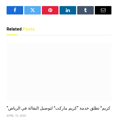
Facebook
Twitter
Pinterest
LinkedIn
Tumblr
Email
Related
Posts
“كريم” تطلق خدمة “كريم ماركت” لتوصيل البقالة في الرياض
APRIL 15, 2025