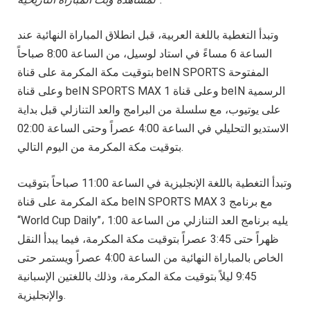
وتبدأ التغطية باللغة العربية، قبل انطلاق المباراة النهائية عند
الساعة 6 مساءً في استاد لوسيل، من الساعة 8:00 صباحاً
بتوقيت مكة المكرمة على قناة beIN SPORTS المفتوحة
وعلى قناة beIN SPORTS MAX 1 وعلى قناة beIN الرسمية
على يوتيوب، مع سلسلة من البرامج والعد التنازلي قبل بداية
الاستديو التحليلي في الساعة 4:00 عصراً وحتى الساعة 02:00
بتوقيت مكة المكرمة من اليوم التالي.
وتبدأ التغطية باللغة الإنجليزية في الساعة 11:00 صباحاً بتوقيت
مكة المكرمة على قناة beIN SPORTS MAX 3 مع برنامج
“World Cup Daily”، يليه برنامج العد التنازلي من الساعة 1:00
ظهراً حتى 3:45 عصراً بتوقيت مكة المكرمة، فيما يبدأ النقل
الخاص بالمباراة النهائية من الساعة 4:00 عصراً ويستمر حتى
9:45 ليلاً بتوقيت مكة المكرمة، وذلك باللغتين الإسبانية
والإنجليزية.