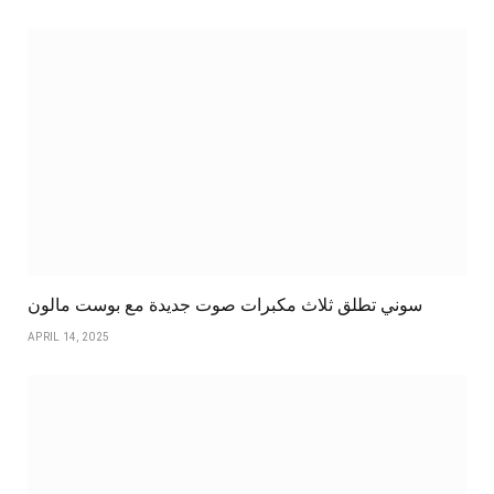
سوني تطلق ثلاث مكبرات صوت جديدة مع بوست مالون
APRIL 14, 2025