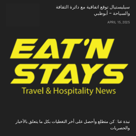
سيليستيال توقع اتفاقية مع دائرة الثقافة
والسياحة – أبوظبي
APRIL 15, 2025
نبذة عنا : كن متطلع وأحصل على أخر التغطيات بكل ما يتعلق بالأخبار
والحصريات