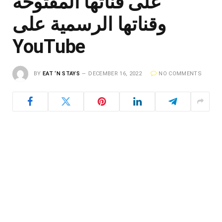
على قناتها المفتوحة
وقناتها الرسمية على
YouTube
BY
EAT ‘N STAYS
DECEMBER 16, 2022
NO COMMENTS