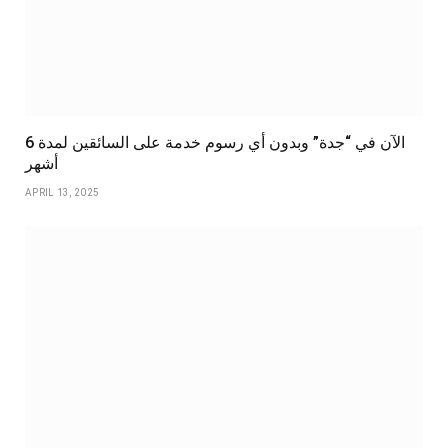
الآن في “جدة” وبدون أي رسوم خدمة على السائقين لمدة 6
أشهر
APRIL 13, 2025