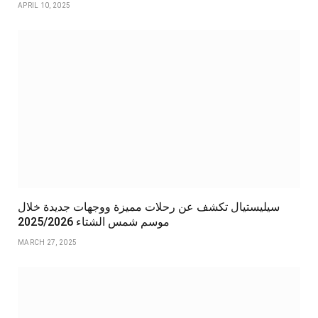
APRIL 10, 2025
سيليستيال تكشف عن رحلات مميزة ووجهات جديدة خلال
موسم شمس الشتاء 2025/2026
MARCH 27, 2025