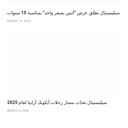
سيليستيال تطلق عرض “اثنين بسعر واحد” بمناسبة 10 سنوات
MARCH 19, 2025
سيليستيال تحدّث مسار رحلات آيكونك أرابيا لعام 2025
MARCH 6, 2025