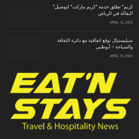
“كريم” تطلق خدمة “كريم ماركت” لتوصيل
البقالة في الرياض
APRIL 15, 2025
سيليستيال توقع اتفاقية مع دائرة الثقافة
والسياحة – أبوظبي
APRIL 15, 2025