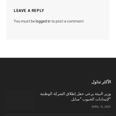
LEAVE A REPLY
You must be
logged in
to post a comment.
الأكثر تداول
وزير البيئة يرعى حفل إطلاق الشركة الوطنية
لإمدادات الحبوب “سابل”
APRIL 15, 2025