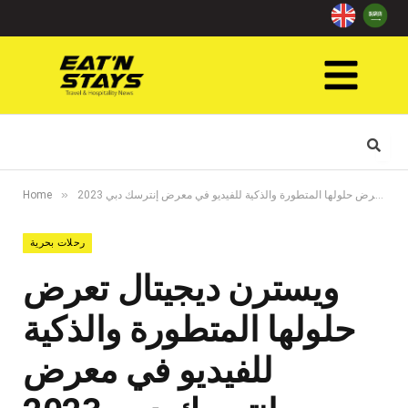
»
ويسترن ديجيتال تعرض حلولها المتطورة والذكية للفيديو في معرض إنترسك دبي 2023
Home
رحلات بحرية
ويسترن ديجيتال تعرض
حلولها المتطورة والذكية
للفيديو في معرض