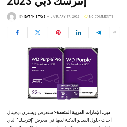
إنترسك دبي 2023
BY
EAT ‘N STAYS
JANUARY 17, 2023
NO COMMENTS
دبي، الإمارات العربية المتحدة-
: ستعرض ويسترن ديجيتال
أحدث حلول الفيديو الذكية لديها في معرض “إنترسك” الذي