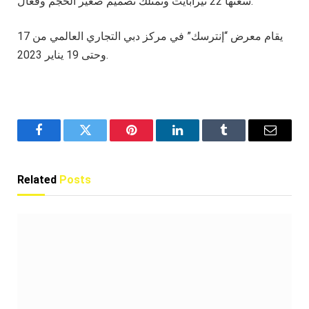
سعتها 22 تيرابايت وتمتلك تصميم صغير الحجم وفعّال.
يقام معرض “إنترسك” في مركز دبي التجاري العالمي من 17
وحتى 19 يناير 2023.
Facebook
Twitter
Pinterest
LinkedIn
Tumblr
Email
Related
Posts