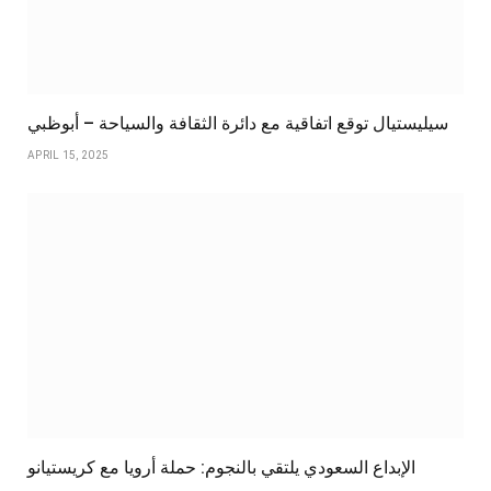
سيليستيال توقع اتفاقية مع دائرة الثقافة والسياحة – أبوظبي
APRIL 15, 2025
الإبداع السعودي يلتقي بالنجوم: حملة أرويا مع كريستيانو