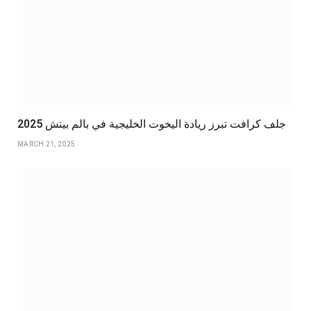
جلف كرافت تبرز ريادة اليخوت الخليجية في بالم بيتش 2025
MARCH 21, 2025