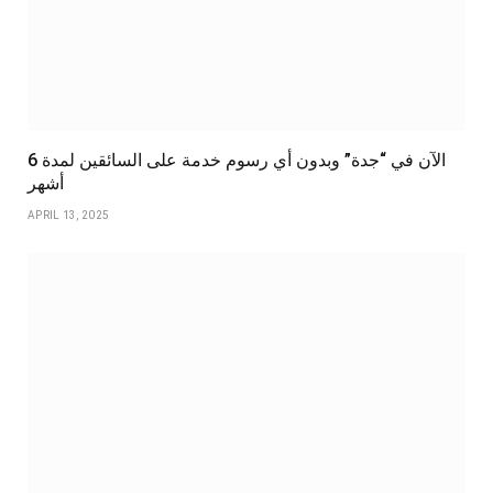
الآن في “جدة” وبدون أي رسوم خدمة على السائقين لمدة 6
أشهر
APRIL 13, 2025