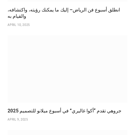
انطلق أسبوع فن الرياض– إليك ما يمكنك رؤيته، واكتشافه،
والقيام به
APRIL 10, 2025
جروهي تقدم “أكوا غاليري” في أسبوع ميلانو للتصميم 2025
APRIL 9, 2025