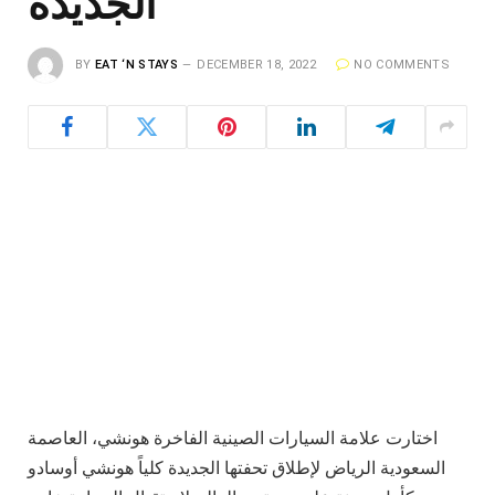
الجديدة
BY
EAT ‘N STAYS
DECEMBER 18, 2022
NO COMMENTS
اختارت علامة السيارات الصينية الفاخرة هونشي، العاصمة
السعودية الرياض لإطلاق تحفتها الجديدة كلياً هونشي أوسادو