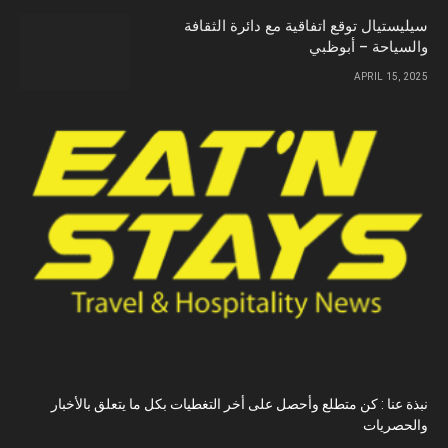
سيليستيال توقع اتفاقية مع دائرة الثقافة
والسياحة – أبوظبي
APRIL 15, 2025
نبذة عنا : كن متطلع وأحصل على أخر التغطيات بكل ما يتعلق بالأخبار
والحصريات