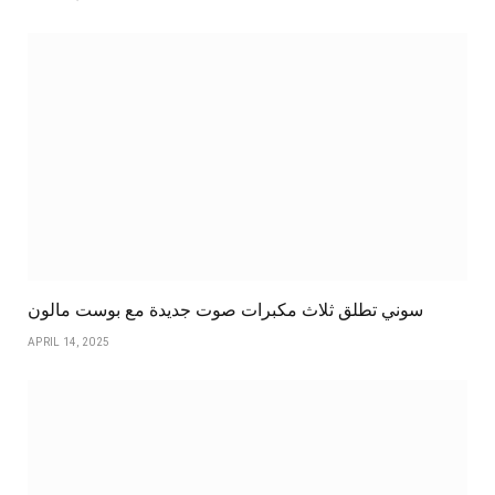
سوني تطلق ثلاث مكبرات صوت جديدة مع بوست مالون
APRIL 14, 2025