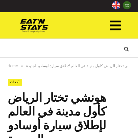
»
هونشي تختار الرياض كأول مدينة في العالم لإطلاق سيارة أوسادو الجديدة
Home
أحداث
هونشي تختار الرياض
كأول مدينة في العالم
لإطلاق سيارة أوسادو