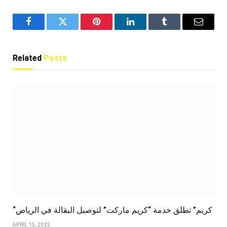
Facebook
Twitter
Pinterest
LinkedIn
Tumblr
Email
Related
Posts
“كريم” تطلق خدمة “كريم ماركت” لتوصيل البقالة في الرياض
APRIL 15, 2025