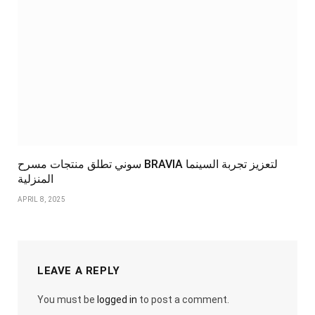
سوني تطلق منتجات مسرح BRAVIA لتعزيز تجربة السينما
المنزلية
APRIL 8, 2025
LEAVE A REPLY
You must be
logged in
to post a comment.