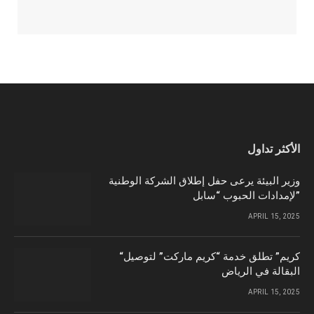
الأكثر تداول
وزير البيئة يرعى حفل إطلاق الشركة الوطنية
لإمدادات الحبوب “سابل”
APRIL 15, 2025
“كريم” تطلق خدمة “كريم ماركت” لتوصيل
البقالة في الرياض
APRIL 15, 2025