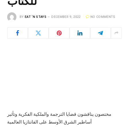
للكتاب
BY
EAT ‘N STAYS
DECEMBER 9, 2022
NO COMMENTS
مختصون يناقشون قضايا الترجمة والملكية الفكرية وتأثير
أساطير الشرق الأوسط على الفانتازيا العالمية