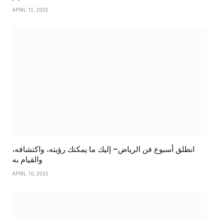
APRIL 13, 2025
انطلق أسبوع فن الرياض– إليك ما يمكنك رؤيته، واكتشافه،
والقيام به
APRIL 10, 2025