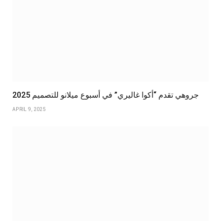
جروهي تقدم “أكوا غاليري” في أسبوع ميلانو للتصميم 2025
APRIL 9, 2025