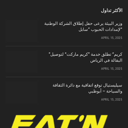
الأكثر تداول
وزير البيئة يرعى حفل إطلاق الشركة الوطنية
لإمدادات الحبوب “سابل”
APRIL 15, 2025
“كريم” تطلق خدمة “كريم ماركت” لتوصيل
البقالة في الرياض
APRIL 15, 2025
سيليستيال توقع اتفاقية مع دائرة الثقافة
والسياحة – أبوظبي
APRIL 15, 2025