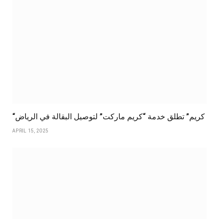
“كريم” تطلق خدمة “كريم ماركت” لتوصيل البقالة في الرياض
APRIL 15, 2025