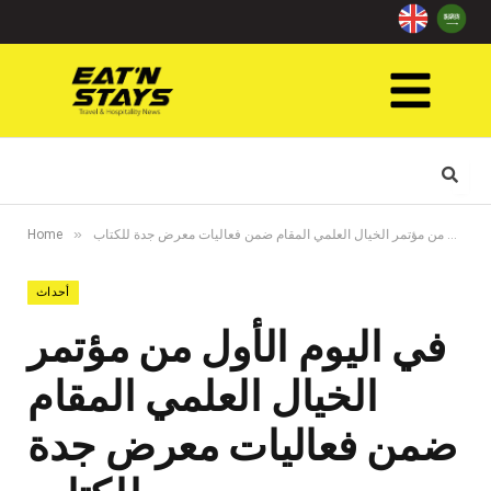
»
في اليوم الأول من مؤتمر الخيال العلمي المقام ضمن فعاليات معرض جدة للكتاب
Home
أحداث
في اليوم الأول من مؤتمر
الخيال العلمي المقام
ضمن فعاليات معرض جدة