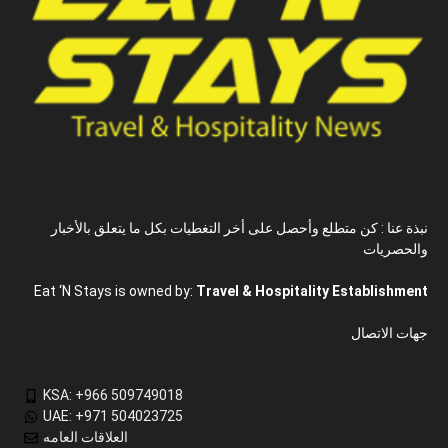
نبذة عنا : كن متطلع وأحصل على أخر التغطيات بكل ما يتعلق بالأخبار
والحصريات
Eat ‘N Stays is owned by:
Travel & Hospitality Establishment
جهات الاتصال
KSA: +966 509749018
UAE: +971 504023725
العلاقات العامه