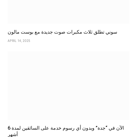
سوني تطلق ثلاث مكبرات صوت جديدة مع بوست مالون
APRIL 14, 2025
الآن في “جدة” وبدون أي رسوم خدمة على السائقين لمدة 6
أشهر