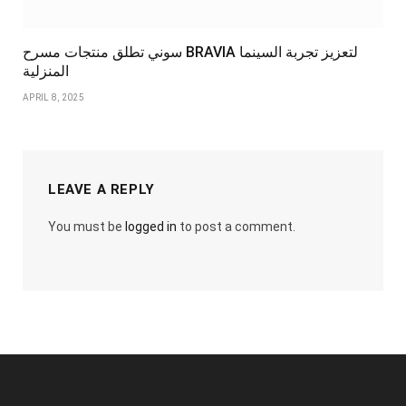
سوني تطلق منتجات مسرح BRAVIA لتعزيز تجربة السينما
المنزلية
APRIL 8, 2025
LEAVE A REPLY
You must be
logged in
to post a comment.