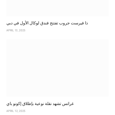
ذا فيرست جروب تفتتح فندق لوكال الأول في دبي
APRIL 13, 2025
غراتس تشهد نقلة نوعية بإطلاق إكونو باي
APRIL 12, 2025