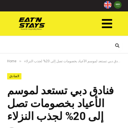
»
»
فنادق دبي تستعد لموسم الأعياد بخصومات تصل إلى 20% لجذب النزلاء
Home
الفنادق
فنادق دبي تستعد لموسم
الأعياد بخصومات تصل
إلى 20% لجذب النزلاء