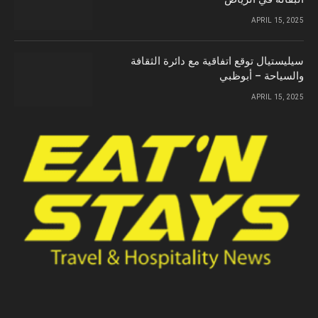
APRIL 15, 2025
سيليستيال توقع اتفاقية مع دائرة الثقافة
والسياحة – أبوظبي
APRIL 15, 2025