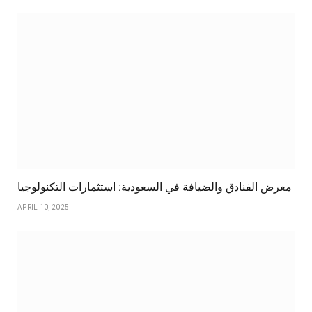
معرض الفنادق والضيافة في السعودية: استثمارات التكنولوجيا
APRIL 10, 2025