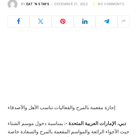
BY
EAT ‘N STAYS
DECEMBER 21, 2022
NO COMMENTS
إجازة مفعمة بالمرح والفعاليات تناسب الأهل والأصدقاء
دبي، الإمارات العربية المتحدة -:
بمناسبة دخول موسم الشتاء
حيث الأجواء الرائعة والمواسم المفعمة بالمرح والسعادة خاصة