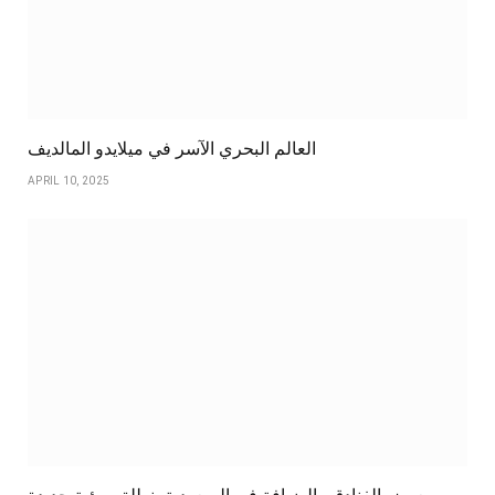
العالم البحري الآسر في ميلايدو المالديف
APRIL 10, 2025