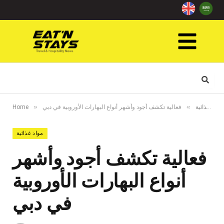
»
»
مواد غذائية
فعالية تكشف أجود وأشهر أنواع البهارات الأوروبية في دبي
Home
مواد غذائية
فعالية تكشف أجود وأشهر
أنواع البهارات الأوروبية
في دبي