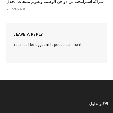
شراكة استراتيجية بين دواجن الوطنية وتطوير منتجات الحلال
MARCH 3, 2025
LEAVE A REPLY
You must be
logged in
to post a comment.
الأكثر تداول