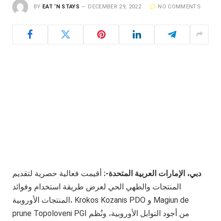
BY
EAT ‘N STAYS
DECEMBER 29, 2022
NO COMMENTS
دبي، الإمارات العربية المتحدة-:
أقيمت فعالية حصرية لتقديم
المنتجات والطهي الحي لعرض طريقة استخدام وفوائد
المنتجات الأوروبية، Krokos Kozanis PDO و Magiun de
prune Topoloveni PGI من أجود التوابل الأوروبية، ونُظم