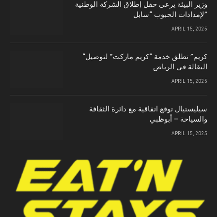
وزير البيئة يرعى حفل إطلاق الشركة الوطنية
لإمدادات الحبوب “سابل”
APRIL 15, 2025
“كريم” تطلق خدمة “كريم ماركت” لتوصيل
البقالة في الرياض
APRIL 15, 2025
سيليستيال توقع اتفاقية مع دائرة الثقافة
والسياحة – أبوظبي
APRIL 15, 2025