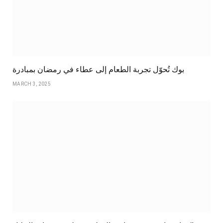
بوك تُحوّل تجربة الطعام إلى عطاء في رمضان بمبادرة
MARCH 3, 2025