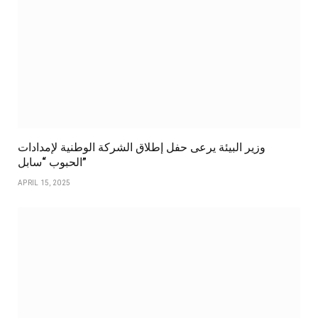
وزير البيئة يرعى حفل إطلاق الشركة الوطنية لإمدادات
الحبوب “سابل”
APRIL 15, 2025