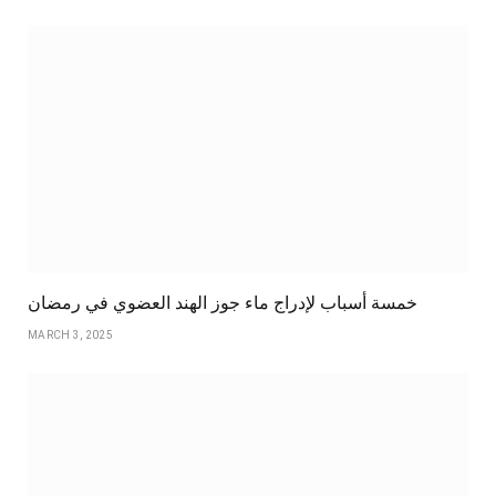
خمسة أسباب لإدراج ماء جوز الهند العضوي في رمضان
MARCH 3, 2025