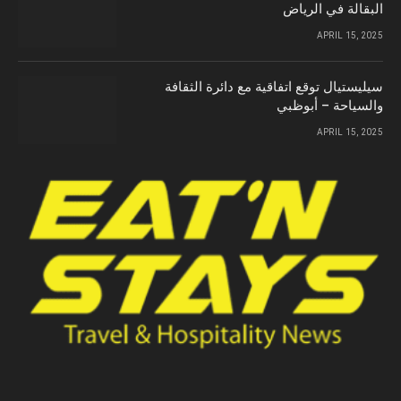
البقالة في الرياض
APRIL 15, 2025
سيليستيال توقع اتفاقية مع دائرة الثقافة
والسياحة – أبوظبي
APRIL 15, 2025