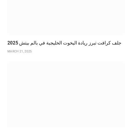
جلف كرافت تبرز ريادة اليخوت الخليجية في بالم بيتش 2025
MARCH 21, 2025