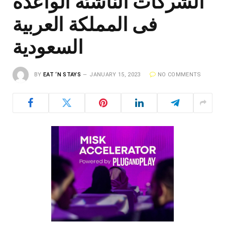
الشركات الناشئة الواعدة
فى المملكة العربية
السعودية
BY
EAT ‘N STAYS
JANUARY 15, 2023
NO COMMENTS