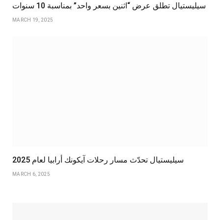
سيليستيال تطلق عرض “اثنين بسعر واحد” بمناسبة 10 سنوات
MARCH 19, 2025
سيليستيال تحدّث مسار رحلات آيكونك أرابيا لعام 2025
MARCH 6, 2025