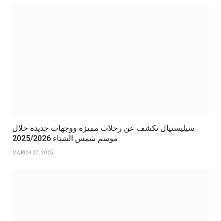
سيليستيال تكشف عن رحلات مميزة ووجهات جديدة خلال
موسم شمس الشتاء 2025/2026
MARCH 27, 2025