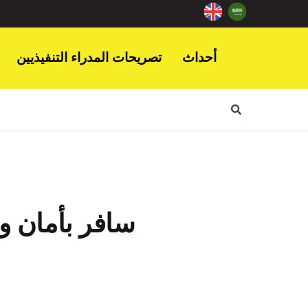
أحداث
تصريحات المدراء التنفيذيين
سافر بأمان و