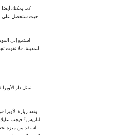
كما يمكنك أيضًا 
حيث ستحصل على عشا
استمع إلى الموس
للمدينة، فلا تفوت ت
تمثل دار الأوبرا
وتعد زيارة الأوبرا 
لباريس؟ فيجب عليك حت
استفد من ميزة تخط