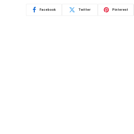
Facebook
Twitter
Pinterest