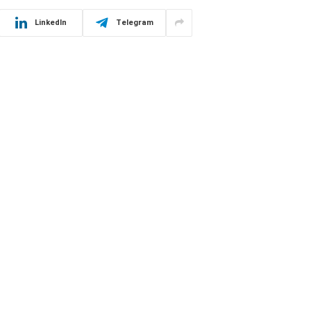
LinkedIn
Telegram