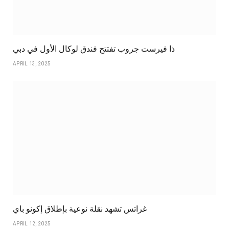
ذا فيرست جروب تفتتح فندق لوكال الأول في دبي
APRIL 13, 2025
غراتس تشهد نقلة نوعية بإطلاق إكونو باي
APRIL 12, 2025