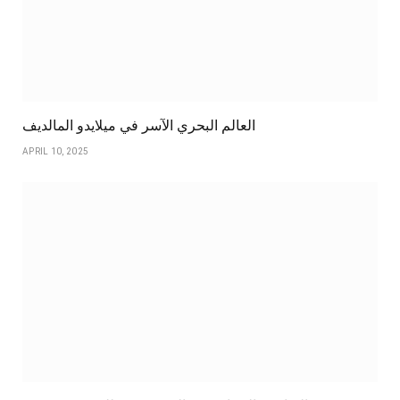
العالم البحري الآسر في ميلايدو المالديف
APRIL 10, 2025