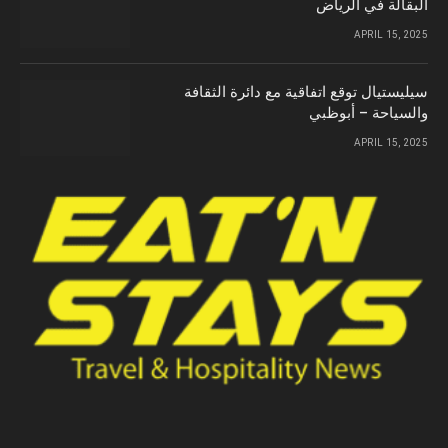
البقالة في الرياض
APRIL 15, 2025
سيليستيال توقع اتفاقية مع دائرة الثقافة
والسياحة – أبوظبي
APRIL 15, 2025