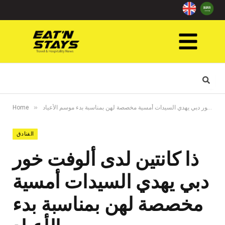
»
ذا كانتين لدى ألوفت خور دبي يهدي السيدات أمسية مخصصة لهن بمناسبة بدء موسم الأعياد
Home
الفنادق
ذا كانتين لدى ألوفت خور
دبي يهدي السيدات أمسية
مخصصة لهن بمناسبة بدء