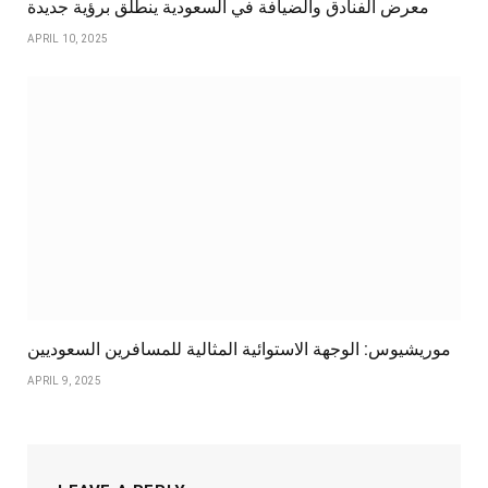
معرض الفنادق والضيافة في السعودية ينطلق برؤية جديدة
APRIL 10, 2025
موريشيوس: الوجهة الاستوائية المثالية للمسافرين السعوديين
APRIL 9, 2025