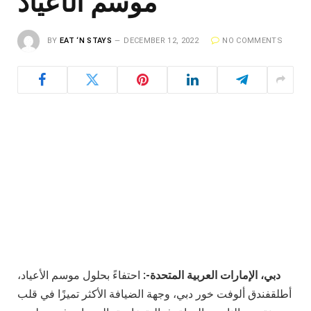
موسم الأعياد
BY
EAT ‘N STAYS
DECEMBER 12, 2022
NO COMMENTS
دبي، الإمارات العربية المتحدة-:
احتفاءً بحلول موسم الأعياد،
أطلقفندق ألوفت خور دبي، وجهة الضيافة الأكثر تميزًا في قلب