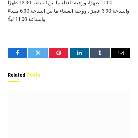
11:00 ظهرًا، ووجبة الغداء ما بين الساعة 12:30 ظهرًا
والساعة 3:30 عصرًا، ووجبة العشاء ما بين الساعة 6:30 مساءً
والساعة 11:00 ليلًا.
Facebook
Twitter
Pinterest
LinkedIn
Tumblr
Email
Related
Posts