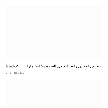
معرض الفنادق والضيافة في السعودية: استثمارات التكنولوجيا
APRIL 10, 2025