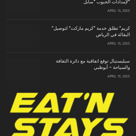
لإمدادات الحبوب “سابل”
APRIL 15, 2025
“كريم” تطلق خدمة “كريم ماركت” لتوصيل
البقالة في الرياض
APRIL 15, 2025
سيليستيال توقع اتفاقية مع دائرة الثقافة
والسياحة – أبوظبي
APRIL 15, 2025