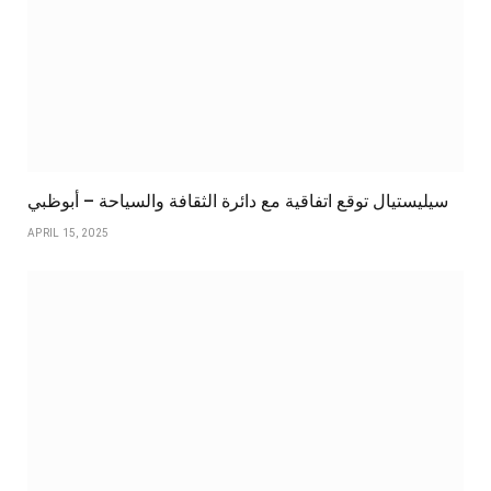
سيليستيال توقع اتفاقية مع دائرة الثقافة والسياحة – أبوظبي
APRIL 15, 2025