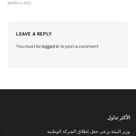
MARCH 6, 2025
LEAVE A REPLY
You must be
logged in
to post a comment.
الأكثر تداول
وزير البيئة يرعى حفل إطلاق الشركة الوطنية