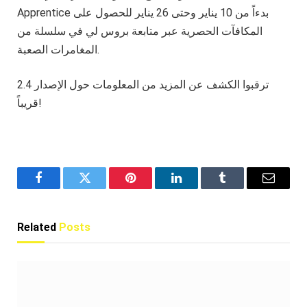
Apprentice بدءاً من 10 يناير وحتى 26 يناير للحصول على
المكافآت الحصرية عبر متابعة بروس لي في سلسلة من
المغامرات الصعبة.
ترقبوا الكشف عن المزيد من المعلومات حول الإصدار 2.4
قريباً!
Facebook
Twitter
Pinterest
LinkedIn
Tumblr
Email
Related
Posts