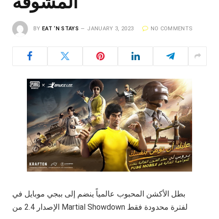
المشوقة
BY
EAT ‘N STAYS
JANUARY 3, 2023
NO COMMENTS
بطل الأكشن المحبوب عالمياً ينضم إلى ببجي موبايل في
الإصدار 2.4 من Martial Showdown لفترة محدودة فقط