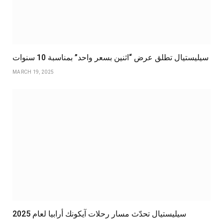
سيليستيال تطلق عرض “اثنين بسعر واحد” بمناسبة 10 سنوات
MARCH 19, 2025
سيليستيال تحدّث مسار رحلات آيكونك أرابيا لعام 2025