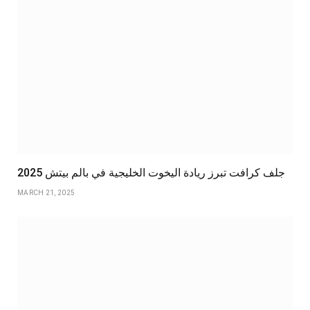
جلف كرافت تبرز ريادة اليخوت الخليجية في بالم بيتش 2025
MARCH 21, 2025