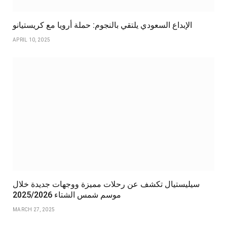
الإبداع السعودي يلتقي بالنجوم: حملة أرويا مع كريستيانو
APRIL 10, 2025
سيليستيال تكشف عن رحلات مميزة ووجهات جديدة خلال
موسم شمس الشتاء 2025/2026
MARCH 27, 2025