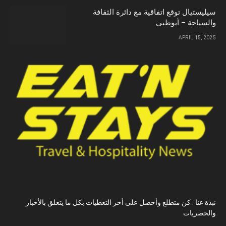
سيليستيال توقع اتفاقية مع دائرة الثقافة
والسياحة – أبوظبي
APRIL 15, 2025
نبذة عنا : كن متطلع وأحصل على أخر التغطيات بكل ما يتعلق بالأخبار
والحصريات