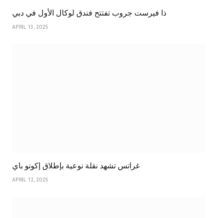
ذا فيرست جروب تفتتح فندق لوكال الأول في دبي
APRIL 13, 2025
غراتس تشهد نقلة نوعية بإطلاق إكونو باي
APRIL 12, 2025