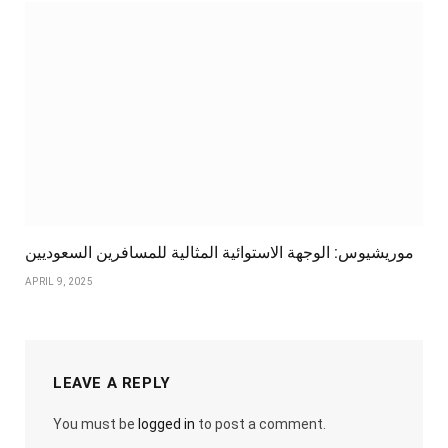
موريشيوس: الوجهة الاستوائية المثالية للمسافرين السعوديين
APRIL 9, 2025
LEAVE A REPLY
You must be
logged in
to post a comment.