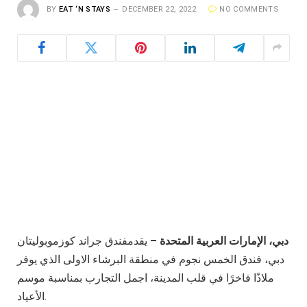
BY
EAT ‘N STAYS
DECEMBER 22, 2022
NO COMMENTS
دبي، الإمارات العربية المتحدة
–
يقدمفندق جراند كوزموبوليتان
دبي، فندق الخمس نجوم في منطقة البرشاء الاولى الذي يوفر
ملاذًا فاخرًا في قلب المدينة، اجمل التجارب بمناسبة موسم
الأعياد.