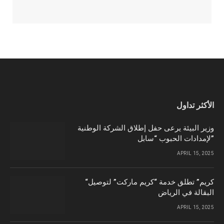
الأكثر تداول
وزير البيئة يرعى حفل إطلاق الشركة الوطنية
لإمدادات الحبوب “سابل”
APRIL 15, 2025
“كريم” تطلق خدمة “كريم ماركت” لتوصيل
البقالة في الرياض
APRIL 15, 2025