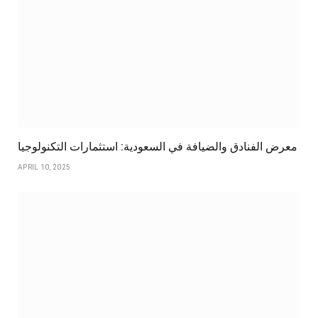
معرض الفنادق والضيافة في السعودية: استثمارات التكنولوجيا
APRIL 10, 2025