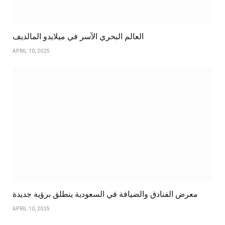
العالم البحري الآسر في ميلايدو المالديف
APRIL 10, 2025
معرض الفنادق والضيافة في السعودية ينطلق برؤية جديدة
APRIL 10, 2025