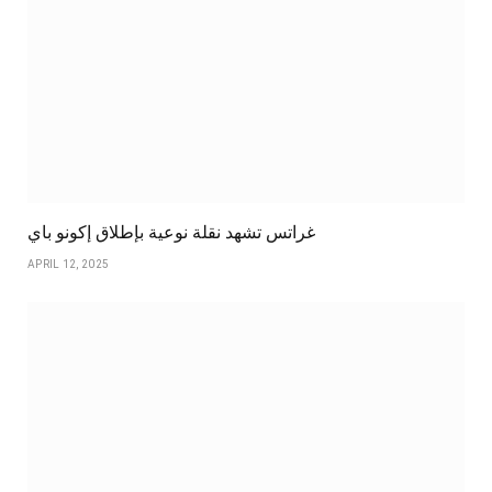
غراتس تشهد نقلة نوعية بإطلاق إكونو باي
APRIL 12, 2025