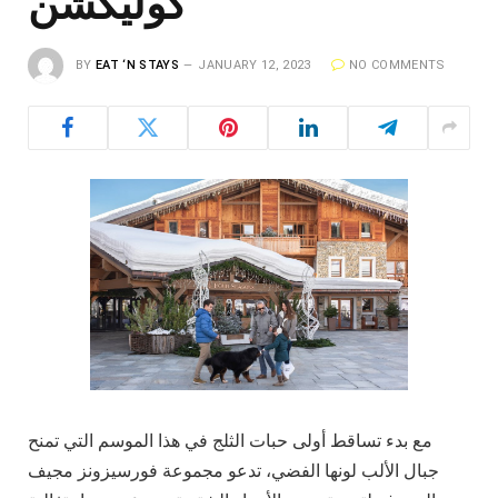
كوليكشن
BY
EAT ‘N STAYS
JANUARY 12, 2023
NO COMMENTS
مع بدء تساقط أولى حبات الثلج في هذا الموسم التي تمنح
جبال الألب لونها الفضي، تدعو مجموعة فورسيزونز مجيف