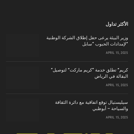
الأكثر تداول
وزير البيئة يرعى حفل إطلاق الشركة الوطنية
لإمدادات الحبوب “سابل”
APRIL 15, 2025
“كريم” تطلق خدمة “كريم ماركت” لتوصيل
البقالة في الرياض
APRIL 15, 2025
سيليستيال توقع اتفاقية مع دائرة الثقافة
والسياحة – أبوظبي
APRIL 15, 2025