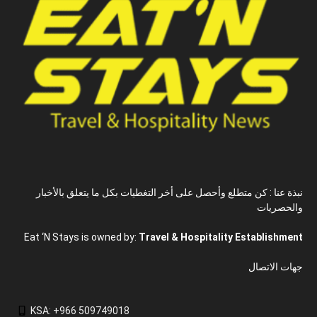
نبذة عنا : كن متطلع وأحصل على أخر التغطيات بكل ما يتعلق بالأخبار
والحصريات
Eat ‘N Stays is owned by:
Travel & Hospitality Establishment
جهات الاتصال
KSA: +966 509749018