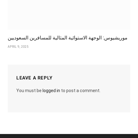
موريشيوس: الوجهة الاستوائية المثالية للمسافرين السعوديين
APRIL 9, 2025
LEAVE A REPLY
You must be
logged in
to post a comment.