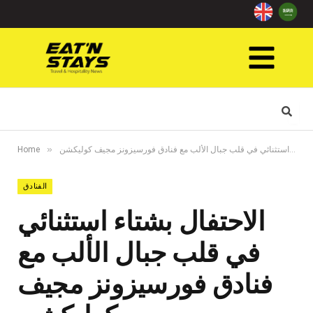
»
الاحتفال بشتاء استثنائي في قلب جبال الألب مع فنادق فورسيزونز مجيف كوليكشن
Home
الفنادق
الاحتفال بشتاء استثنائي
في قلب جبال الألب مع
فنادق فورسيزونز مجيف