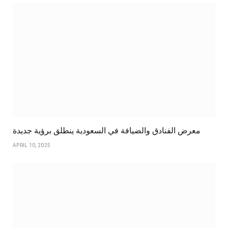
معرض الفنادق والضيافة في السعودية ينطلق برؤية جديدة
APRIL 10, 2025