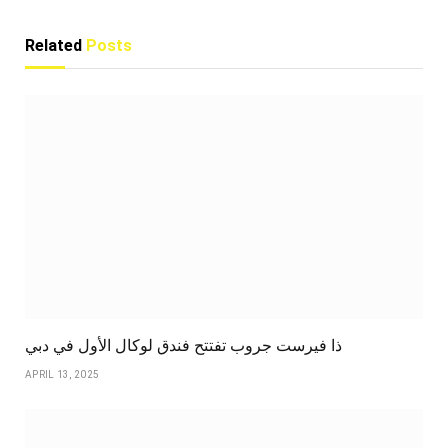
Related
Posts
ذا فيرست جروب تفتتح فندق لوكال الأول في دبي
APRIL 13, 2025