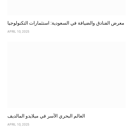
معرض الفنادق والضيافة في السعودية: استثمارات التكنولوجيا
APRIL 10, 2025
العالم البحري الآسر في ميلايدو المالديف
APRIL 10, 2025