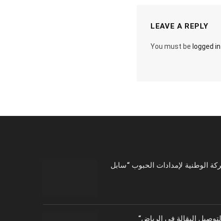
LEAVE A REPLY
You must be
logged in
توصيل البقالة في الرياض