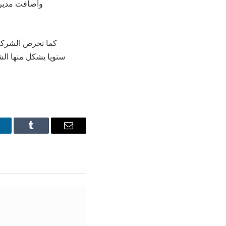
وأضافت مديرة
كما تحرص الشركة
inkedIn
Tumblr
Email