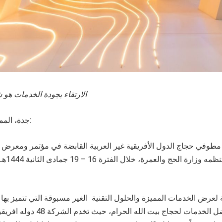
الارتقاء بجودة الخدمات هو 
جدة، المملكة العربية السعودية:
وفي حجاج الدول الأفريقية غير العربية القابضة في مؤتمر ومعرض 
 لعرض الخدمات المميزة والحلول التقنية الغير مسبوقة التي تتميز بها
وهدفها بتقديم أفضل الخدمات لحجاج بي