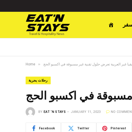
سفر
»
قيا غير العربية تعرض حلول تقنية غير مسبوقة في اكسبو الحج
Home
رحلات بحرية
ر مسبوقة في اكسبو الحج
BY
EAT ‘N STAYS
JANUARY 11, 2023
NO COMMEN
Facebook
Twitter
Pinterest