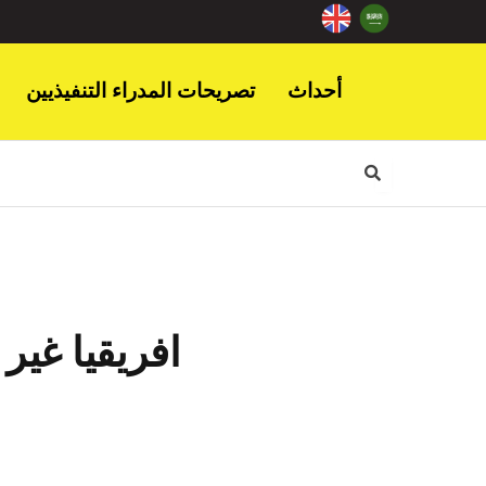
أحداث
تصريحات المدراء التنفيذيين
افريقيا غير