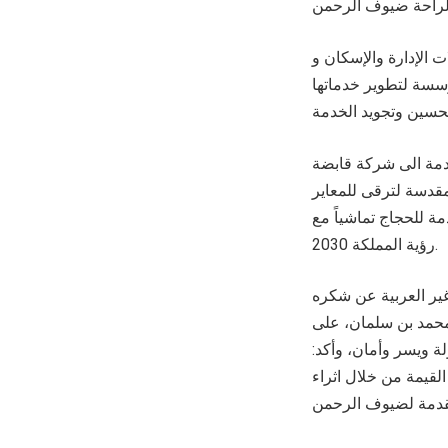
 الإدارة والإسكان و
ؤسسة لتطوير خدماتها
دمة الى شركة قابضة
دسة لترقى للمعاير
ة للحجاج تماشياً مع
رؤية المملكة 2030.
ير العربية عن شكره
 محمد بن سلمان، على
 ويسر وأمان، وأكد:
القيمة من خلال اثراء