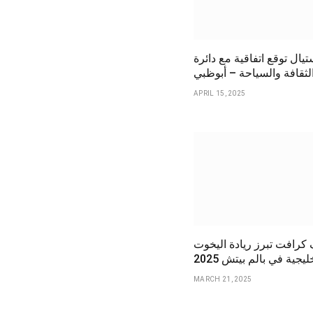
يال توقع اتفاقية مع دائرة
لثقافة والسياحة – أبوظبي
APRIL 15, 2025
كرافت تبرز ريادة اليخوت
ليجية في بالم بيتش 2025
MARCH 21, 2025