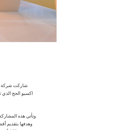
شاركت شركة مط
وتأتي هذه المشاركة