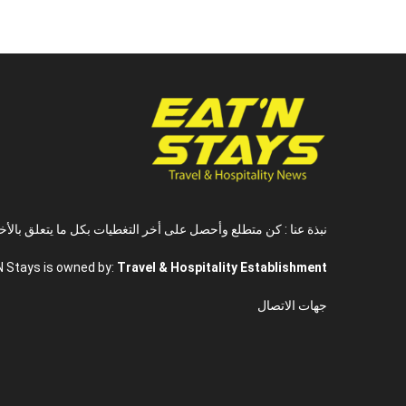
نبذة عنا : كن متطلع وأحصل على أخر التغطيات بكل ما يتعلق بالأخ
N Stays is owned by:
Travel & Hospitality Establishment
جهات الاتصال