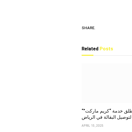
SHARE.
Related
Posts
“كريم” تطلق خدمة “كريم ماركت”
لتوصيل البقالة في الرياض
APRIL 15, 2025