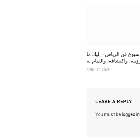
سبوع فن الرياض– إليك ما
يته، واكتشافه، والقيام به
APRIL 10, 2025
LEAVE A REPLY
You must be
logged in