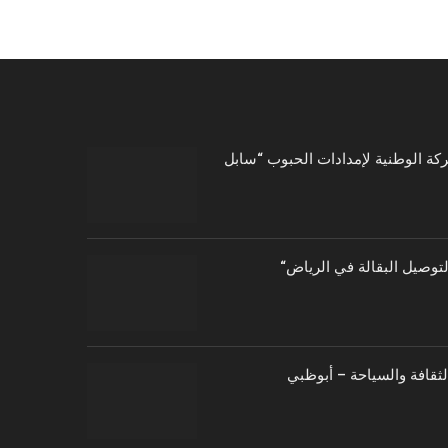
توصيل البقالة في الرياض
الثقافة والسياحة – أبوظبي