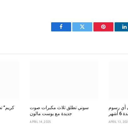
Facebook
Twitter
Pinterest
L
ن أي رسوم
سوني تطلق ثلاث مكبرات صوت
شهر
جديدة مع بوست مالون
APRIL 14, 2025
APRIL 13, 20