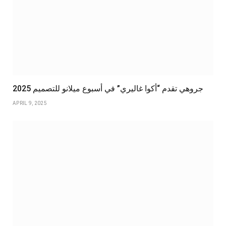
جروهي تقدم “أكوا غاليري” في أسبوع ميلانو للتصميم 2025
APRIL 9, 2025