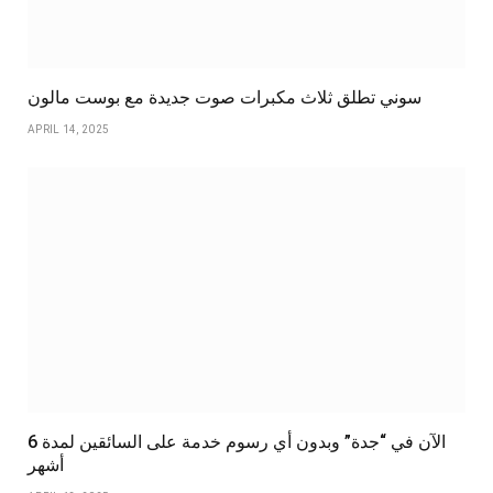
سوني تطلق ثلاث مكبرات صوت جديدة مع بوست مالون
APRIL 14, 2025
الآن في “جدة” وبدون أي رسوم خدمة على السائقين لمدة 6
أشهر