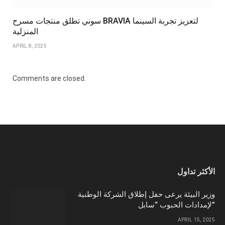
سوني تطلق منتجات مسرح BRAVIA لتعزيز تجربة السينما
المنزلية
APRIL 8, 2025
Comments are closed.
الأكثر تداول
وزير البيئة يرعى حفل إطلاق الشركة الوطنية
لإمدادات الحبوب “سابل”
APRIL 15, 2025