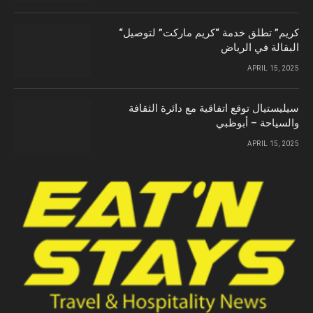
“كريم” تطلق خدمة “كريم ماركت” لتوصيل
البقالة في الرياض
APRIL 15, 2025
سيليستيال توقع اتفاقية مع دائرة الثقافة
والسياحة – أبوظبي
APRIL 15, 2025