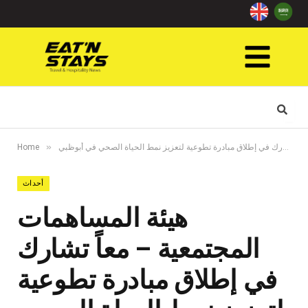
»
هيئة المساهمات المجتمعية – معاً تشارك في إطلاق مبادرة تطوعية لتعزيز نمط الحياة الصحي في أبوظبي
Home
أحداث
هيئة المساهمات
المجتمعية – معاً تشارك
في إطلاق مبادرة تطوعية