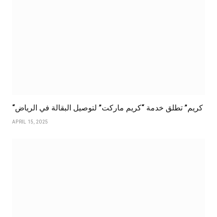
“كريم” تطلق خدمة “كريم ماركت” لتوصيل البقالة في الرياض
APRIL 15, 2025