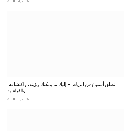
APRIL 13, 2025
انطلق أسبوع فن الرياض– إليك ما يمكنك رؤيته، واكتشافه،
والقيام به
APRIL 10, 2025