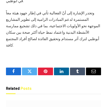
في أبوظبي.
وتجدر الإشارة إلى أنّ الفعالية تأتي في إطار جهود هيئة معاً
المستمرة لدعم المبادرات الرامية إلى تطوير المشاريع
الموجهة نحو الأولويات الاجتماعية، بما في ذلك تشجيع ممارسة
الأنشطة البدنية واعتماد نمط حياة أكثر صحة بين سكان
أبوظبي لترك أثر مستدام وتحقيق الفائدة لصالح أفراد المجتمع
كافة.
Facebook
Twitter
Pinterest
LinkedIn
Tumblr
Email
Related
Posts