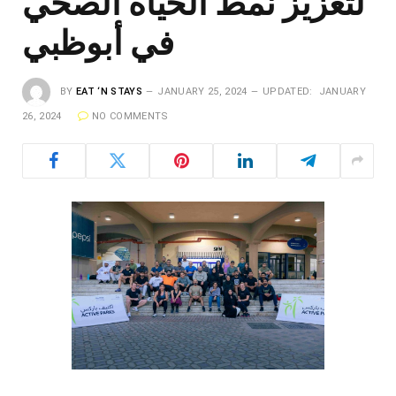
لتعزيز نمط الحياة الصحي
في أبوظبي
BY
EAT ‘N STAYS
JANUARY 25, 2024
UPDATED:
JANUARY
26, 2024
NO COMMENTS