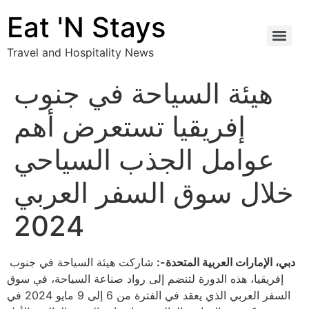
Eat 'N Stays
Travel and Hospitality News
هيئة السياحة في جنوب
إفريقيا تستعرض أهم
عوامل الجذب السياحي
خلال سوق السفر العربي
2024
دبي، الإمارات العربية المتحدة-:
شاركت هيئة السياحة في جنوب
إفريقيا، هذه الدورة لتنضم إلى رواد صناعة السياحة، في سوق
السفر العربي الذي يعقد في الفترة من 6 إلى 9 مايو 2024 في