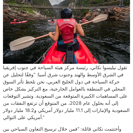
تقول نيليسوا نكاني، رئيسة مركز هيئة السياحة في جنوب إفريقيا
في الشرق الأوسط والهند وجنوب شرق آسيا: “وفقًا لتحليل عن
حركة السياحة في دول الخليج العربي، نحن نلحظ تأثر السوق
المحلي في المنطقة بالعوامل الخارجية، مع التركيز بشكل خاص
على المساهمات الكبيرة المتوقعة من السعودية. وتشير التوقعات
إلى أنه بحلول عام 2028، من المتوقع أن ترتفع النفقات من
السعودية والإمارات إلى 11.1 مليار دولار أمريكي و18.2 مليار دولار
أمريكي على التوالي.”
وأختتمت نكاني قائلة: “فمن خلال ترسيخ التعاون السياحي بين