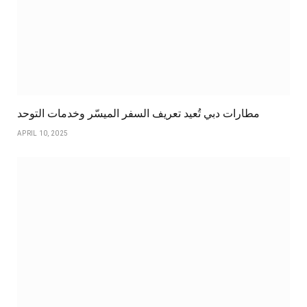
مطارات دبي تُعيد تعريف السفر الميسّر وخدمات التوحد
APRIL 10, 2025