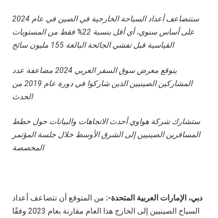
ستتضاعف أعداد السياحة الخارجية في الصين في عام 2024
على أساس سنوي، أي أقل بنسبة 22% فقط من المستويات
القياسية قبل تفشي الجائحة البالغة 155 مليون سائح
يتوقع معرض سوق السفر العربي 2024 مضاعفة عدد
المشاركين الصينيين الذين شاركوا في دورة عام 2019 من
الحدث
ستشارك شركة هواوي أحدث الاتجاهات والبيانات حول خطط
المسافرين الصينيين إلى الشرق الأوسط خلال جلسة المؤتمر
المخصصة
دبي، الإمارات العربية المتحدة-
:
من المتوقع أن تتضاعف أعداد
السياح الصينيين إلى الخارج هذا العام مقارنة بعام 2023 وفقًا