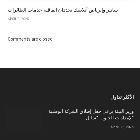
ساتير وإيرباص أتلانتيك تجددان اتفاقية خدمات الطائرات
APRIL 9, 2025
Comments are closed.
الأكثر تداول
وزير البيئة يرعى حفل إطلاق الشركة الوطنية
لإمدادات الحبوب “سابل”
APRIL 15, 2025