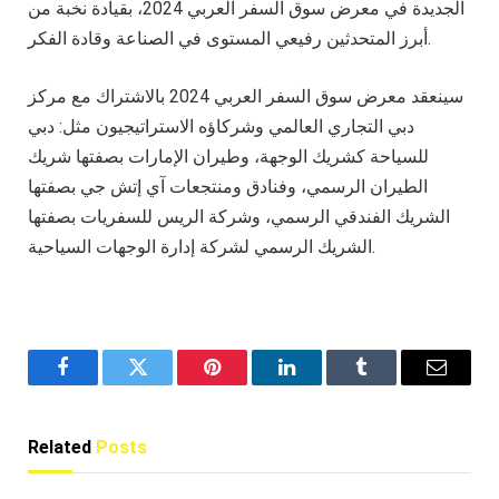
الجديدة في معرض سوق السفر العربي 2024، بقيادة نخبة من
أبرز المتحدثين رفيعي المستوى في الصناعة وقادة الفكر.
سينعقد معرض سوق السفر العربي 2024 بالاشتراك مع مركز
دبي التجاري العالمي وشركاؤه الاستراتيجيون مثل: دبي
للسياحة كشريك الوجهة، وطيران الإمارات بصفتها شريك
الطيران الرسمي، وفنادق ومنتجعات آي إتش جي بصفتها
الشريك الفندقي الرسمي، وشركة الريس للسفريات بصفتها
الشريك الرسمي لشركة إدارة الوجهات السياحية.
Facebook
Twitter
Pinterest
LinkedIn
Tumblr
Email
Related
Posts