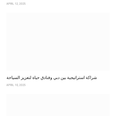
APRIL 12, 2025
شراكة استراتيجية بين دبي وفنادق حياة لتعزيز السياحة
APRIL 10, 2025