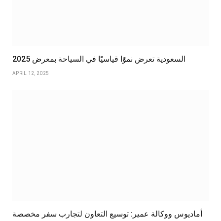
السعودية تعرض نموًا قياسيًا في السياحة بمعرض 2025
APRIL 12, 2025
أماديوس ووكالة عمير: توسيع التعاون لتجارب سفر مخصصة