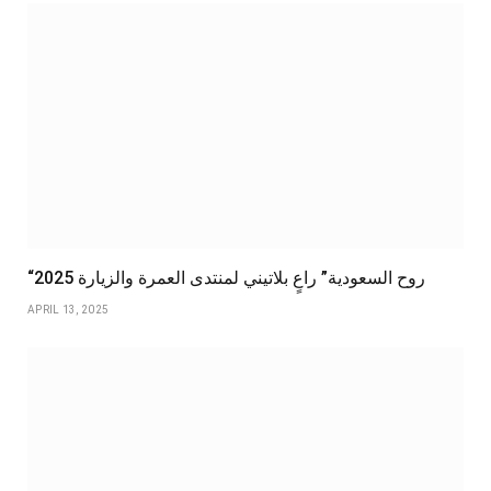
“روح السعودية” راعٍ بلاتيني لمنتدى العمرة والزيارة 2025
APRIL 13, 2025