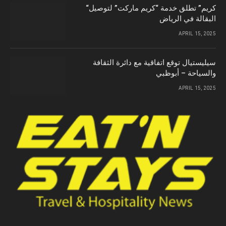
“كريم” تطلق خدمة “كريم ماركت” لتوصيل
البقالة في الرياض
APRIL 15, 2025
سيليستيال توقع اتفاقية مع دائرة الثقافة
والسياحة – أبوظبي
APRIL 15, 2025