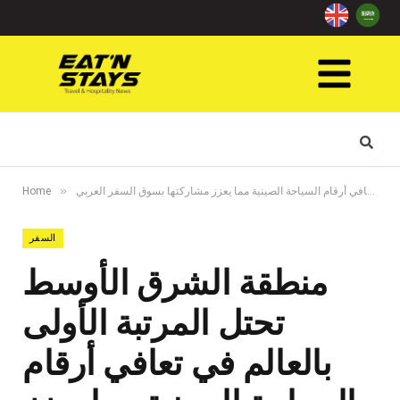
»
منطقة الشرق الأوسط تحتل المرتبة الأولى بالعالم في تعافي أرقام السياحة الصينية مما يعزز مشاركتها بسوق السفر العربي
Home
السفر
منطقة الشرق الأوسط
تحتل المرتبة الأولى
بالعالم في تعافي أرقام