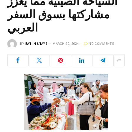
السياحة الصينية مما يعزز
مشاركتها بسوق السفر
العربي
BY
EAT ‘N STAYS
MARCH 20, 2024
NO COMMENTS