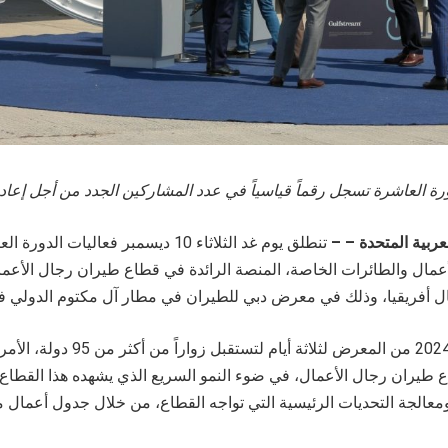
رة العاشرة تسجل رقماً قياسياً في عدد المشاركين الجدد من أجل إعا
عربية المتحدة – –
تنطلق يوم غد الثلاثاء 10 ديسمبر فعاليا
عمال والطائرات الخاصة، المنصة الرائدة في قطاع طيران رجال الأع
وتستمر دورة عام 2024 من المعرض لثلاث
 طيران رجال الأعمال، في ضوء النمو السريع الذي يشهده هذا القطاع
 ومعالجة التحديات الرئيسية التي تواجه القطاع، من خلال جدول أعمال