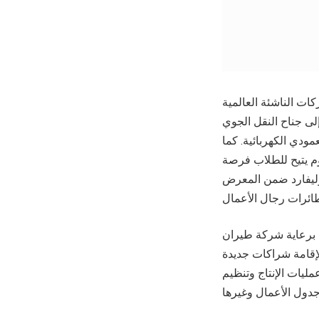
 الناشئة العالمية
لى جناح النقل الجوي
مودي الكهربائية. كما
يوم يتيح للطلاب فرصة
ليفارد ضمن المعرض
 برعاية شركة طيران
لإقامة شراكات جديدة
ليات الإنتاج وتنظيم