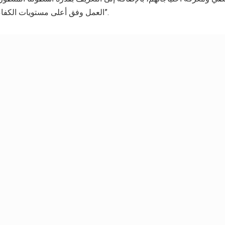
العمل وفق أعلى مستويات الكفاءة والاستدامة والربط”.