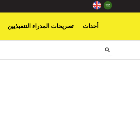
أحداث
تصريحات المدراء التنفيذيين