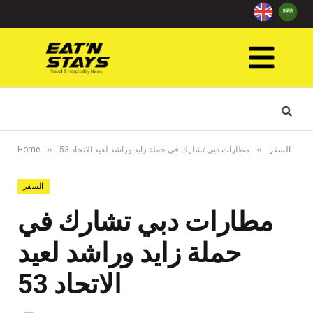
»
»
السفر
مطارات دبي تشارك في حملة زايد وراشد لعيد الاتحاد 53
Home
السفر
مطارات دبي تشارك في
حملة زايد وراشد لعيد
الاتحاد 53