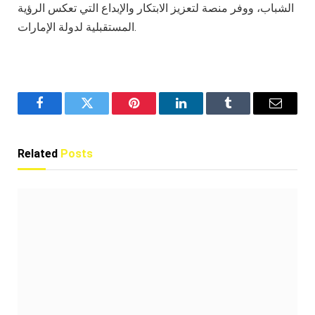
الشباب، ووفر منصة لتعزيز الابتكار والإبداع التي تعكس الرؤية
المستقبلية لدولة الإمارات.
Facebook
Twitter
Pinterest
LinkedIn
Tumblr
Email
Related
Posts