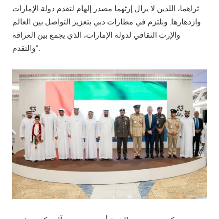
ثراهما، اللذين لا يزال إرثهما مصدر إلهام لتقدم دولة الإمارات
وازدهارها. ونلتزم في مطارات دبي بتعزيز التواصل بين العالم
والإرث الثقافي لدولة الإمارات، الذي يجمع بين العراقة
والتقدم”.