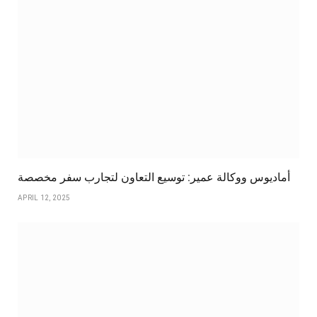
أماديوس ووكالة عمير: توسيع التعاون لتجارب سفر مخصصة
APRIL 12, 2025