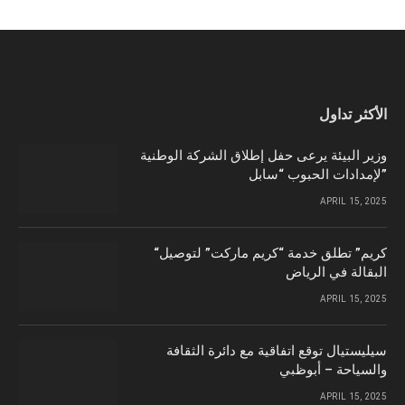
الأكثر تداول
وزير البيئة يرعى حفل إطلاق الشركة الوطنية
لإمدادات الحبوب “سابل”
APRIL 15, 2025
“كريم” تطلق خدمة “كريم ماركت” لتوصيل
البقالة في الرياض
APRIL 15, 2025
سيليستيال توقع اتفاقية مع دائرة الثقافة
والسياحة – أبوظبي
APRIL 15, 2025