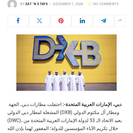
BY
EAT ‘N STAYS
DECEMBER 1, 2024
NO COMMENTS
دبي، الإمارات العربية المتحدة-
:
احتفلت مطارات دبي، الجهة
المشغلة لمطار دبي الدولي (DXB) ومطار آل مكتوم الدولي
(DWC)، بعيد الاتحاد الـ 53 لدولة الإمارات العربية المتحدة من
خلال تكريم الآباء المؤسسين للدولة؛ المغفور لهما بإذن الله