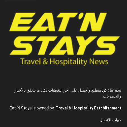
نبذة عنا : كن متطلع وأحصل على أخر التغطيات بكل ما يتعلق بالأخبار
والحصريات
Eat ‘N Stays is owned by:
Travel & Hospitality Establishment
جهات الاتصال