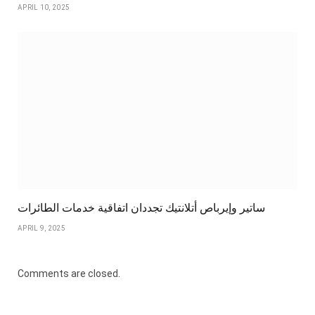
APRIL 10, 2025
ساتير وإيرباص أتلانتيك تجددان اتفاقية خدمات الطائرات
APRIL 9, 2025
Comments are closed.