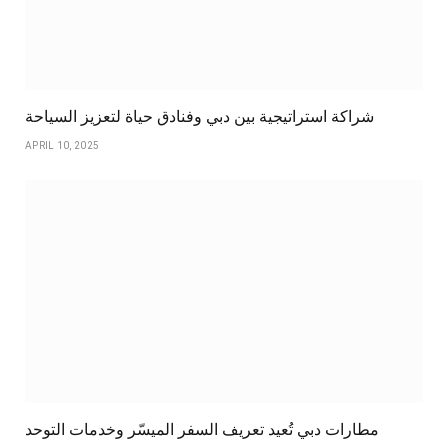
شراكة استراتيجية بين دبي وفنادق حياة لتعزيز السياحة
APRIL 10, 2025
مطارات دبي تُعيد تعريف السفر الميسّر وخدمات التوحد