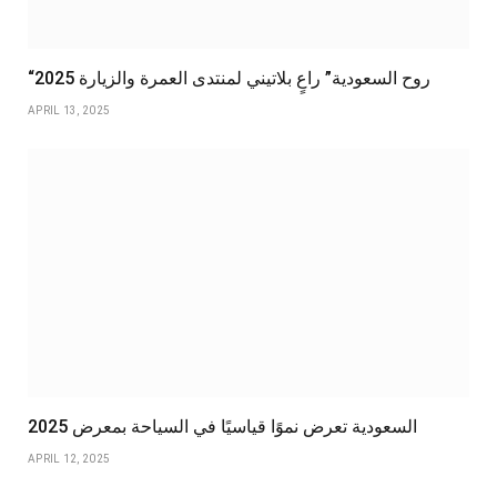
“روح السعودية” راعٍ بلاتيني لمنتدى العمرة والزيارة 2025
APRIL 13, 2025
السعودية تعرض نموًا قياسيًا في السياحة بمعرض 2025
APRIL 12, 2025