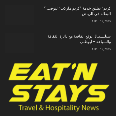
“كريم” تطلق خدمة “كريم ماركت” لتوصيل
البقالة في الرياض
APRIL 15, 2025
سيليستيال توقع اتفاقية مع دائرة الثقافة
والسياحة – أبوظبي
APRIL 15, 2025