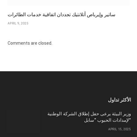
ساتير وإيرباص أتلانتيك تجددان اتفاقية خدمات الطائرات
APRIL 9, 2025
Comments are closed.
الأكثر تداول
وزير البيئة يرعى حفل إطلاق الشركة الوطنية
لإمدادات الحبوب “سابل”
APRIL 15, 2025