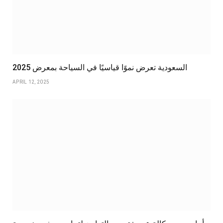
السعودية تعرض نموًا قياسيًا في السياحة بمعرض 2025
APRIL 12, 2025