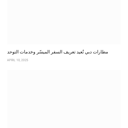
مطارات دبي تُعيد تعريف السفر الميسّر وخدمات التوحد
APRIL 10, 2025