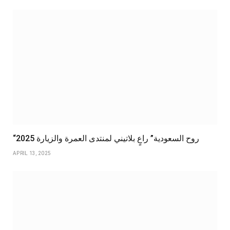
“روح السعودية” راعٍ بلاتيني لمنتدى العمرة والزيارة 2025
APRIL 13, 2025