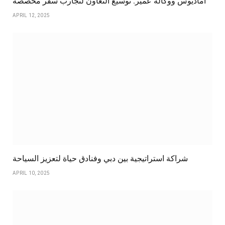
أماديوس ووكالة عمير: توسيع التعاون لتجارب سفر مخصصة
APRIL 12, 2025
شراكة استراتيجية بين دبي وفنادق حياة لتعزيز السياحة
APRIL 10, 2025