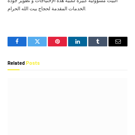
البيت مسؤولية كبيرة لتلبية هذه الإحتياجات و تطوير جودة
الخدمات المقدمة لحجاج بيت الله الحرام.
Facebook
Twitter
Pinterest
LinkedIn
Tumblr
Email
Related
Posts