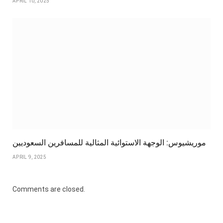
APRIL 10, 2025
موريشيوس: الوجهة الاستوائية المثالية للمسافرين السعوديين
APRIL 9, 2025
Comments are closed.