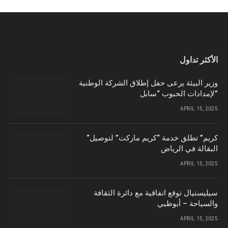
الأكثر تداول
وزير البيئة يرعى حفل إطلاق الشركة الوطنية
لإمدادات الحبوب “سابل”
APRIL 15, 2025
“كريم” تطلق خدمة “كريم ماركت” لتوصيل
البقالة في الرياض
APRIL 15, 2025
سيليستيال توقع اتفاقية مع دائرة الثقافة
والسياحة – أبوظبي
APRIL 15, 2025