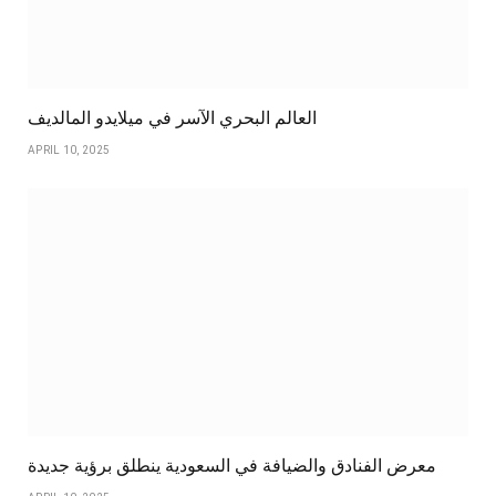
العالم البحري الآسر في ميلايدو المالديف
APRIL 10, 2025
معرض الفنادق والضيافة في السعودية ينطلق برؤية جديدة