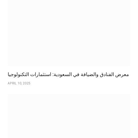
معرض الفنادق والضيافة في السعودية: استثمارات التكنولوجيا
APRIL 10, 2025