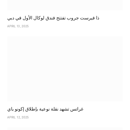
ذا فيرست جروب تفتتح فندق لوكال الأول في دبي
APRIL 13, 2025
غراتس تشهد نقلة نوعية بإطلاق إكونو باي
APRIL 12, 2025