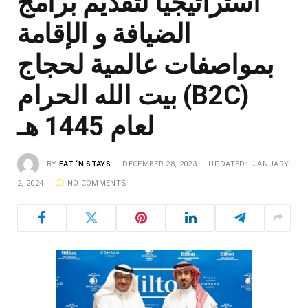
استراتيجيًا لتقديم برامج
الضيافة و الإقامة
بمواصفات عالمية لحجاج
بيت الله الحرام (B2C)
لعام 1445 هـ
BY
EAT ‘N STAYS
DECEMBER 28, 2023
UPDATED:
JANUARY
2, 2024
NO COMMENTS