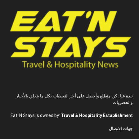
نبذة عنا : كن متطلع وأحصل على أخر التغطيات بكل ما يتعلق بالأخبار
والحصريات
Eat ‘N Stays is owned by:
Travel & Hospitality Establishment
جهات الاتصال