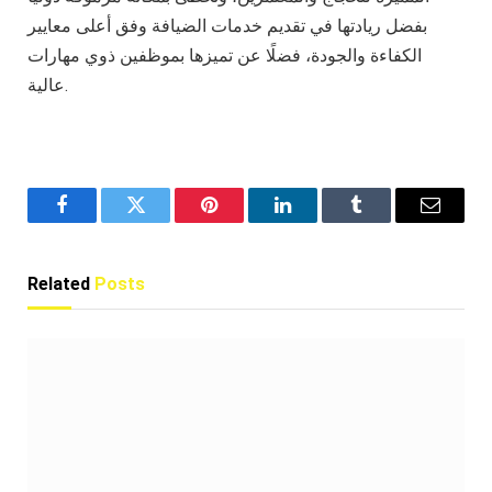
بفضل ريادتها في تقديم خدمات الضيافة وفق أعلى معايير
الكفاءة والجودة، فضلًا عن تميزها بموظفين ذوي مهارات
عالية.
Facebook
Twitter
Pinterest
LinkedIn
Tumblr
Email
Related
Posts