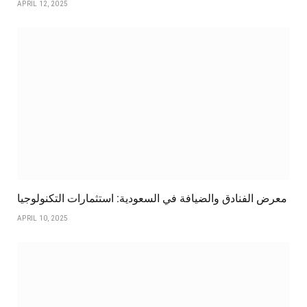
APRIL 12, 2025
معرض الفنادق والضيافة في السعودية: استثمارات التكنولوجيا
APRIL 10, 2025