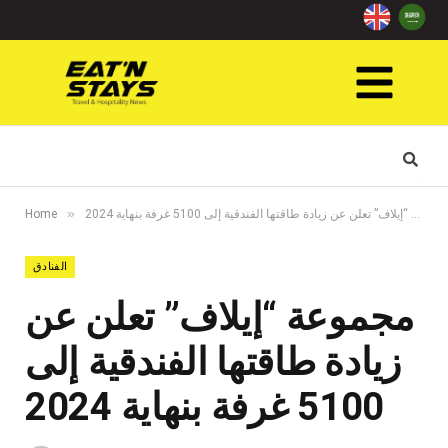
»
مجموعة “إيلاف” تعلن عن زيادة طاقتها الفندقية إلى 5100 غرفة بنهاية 2024
Home
الفنادق
مجموعة “إيلاف” تعلن عن
زيادة طاقتها الفندقية إلى
5100 غرفة بنهاية 2024