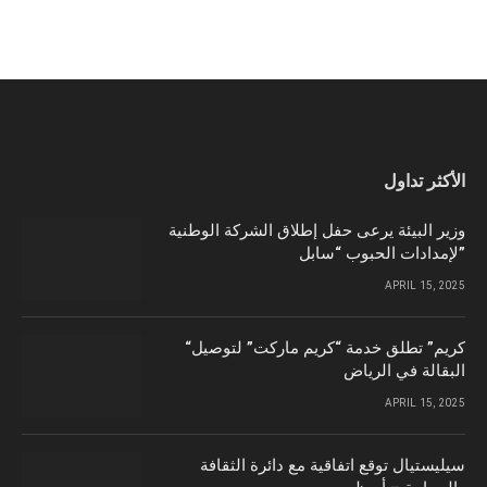
الأكثر تداول
وزير البيئة يرعى حفل إطلاق الشركة الوطنية
لإمدادات الحبوب “سابل”
APRIL 15, 2025
“كريم” تطلق خدمة “كريم ماركت” لتوصيل
البقالة في الرياض
APRIL 15, 2025
سيليستيال توقع اتفاقية مع دائرة الثقافة