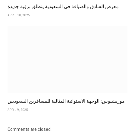
معرض الفنادق والضيافة في السعودية ينطلق برؤية جديدة
APRIL 10, 2025
موريشيوس: الوجهة الاستوائية المثالية للمسافرين السعوديين
APRIL 9, 2025
Comments are closed.