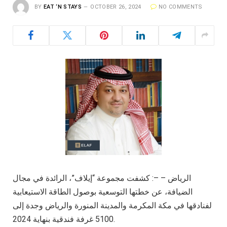
BY
EAT ‘N STAYS
OCTOBER 26, 2024
NO COMMENTS
الرياض – –: كشفت مجموعة “إيلاف”، الرائدة في مجال
الضيافة، عن خطتها التوسعية بوصول الطاقة الاستيعابية
لفنادقها في مكة المكرمة والمدينة المنورة والرياض وجدة إلى
5100 غرفة فندقية بنهاية 2024.