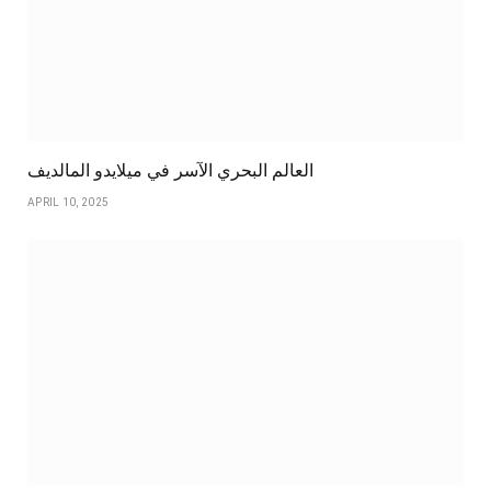
العالم البحري الآسر في ميلايدو المالديف
APRIL 10, 2025