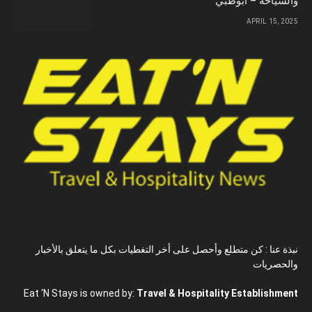
والسياحة – أبوظبي
APRIL 15, 2025
نبذة عنا : كن متطلع وأحصل على أخر التغطيات بكل ما يتعلق بالأخبار
والحصريات
Eat ‘N Stays is owned by:
Travel & Hospitality Establishment