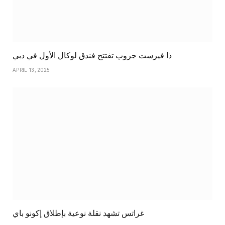
ذا فيرست جروب تفتتح فندق لوكال الأول في دبي
APRIL 13, 2025
غراتس تشهد نقلة نوعية بإطلاق إكونو باي