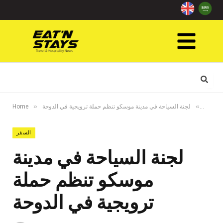
»
»
السفر
لجنة السياحة في مدينة موسكو تنظم حملة ترويجية في الدوحة
Home
السفر
لجنة السياحة في مدينة
موسكو تنظم حملة
ترويجية في الدوحة