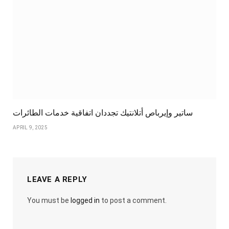
ساتير وإيرباص أتلانتيك تجددان اتفاقية خدمات الطائرات
APRIL 9, 2025
LEAVE A REPLY
You must be
logged in
to post a comment.