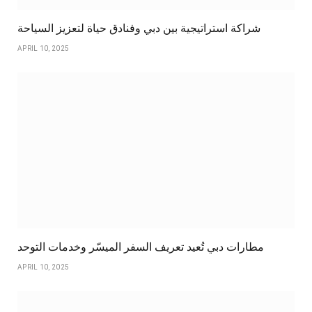
شراكة استراتيجية بين دبي وفنادق حياة لتعزيز السياحة
APRIL 10, 2025
مطارات دبي تُعيد تعريف السفر الميسّر وخدمات التوحد
APRIL 10, 2025