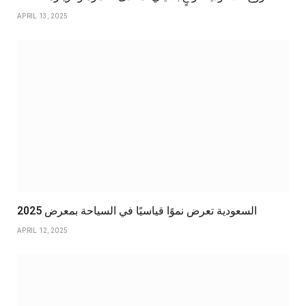
APRIL 13, 2025
السعودية تعرض نموًا قياسيًا في السياحة بمعرض 2025
APRIL 12, 2025