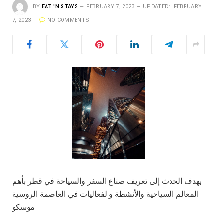
BY
EAT 'N STAYS
FEBRUARY 7, 2023
UPDATED:
FEBRUARY
7, 2023
NO COMMENTS
يهدف الحدث إلى تعريف صناع السفر والسياحة في قطر بأهم
المعالم السياحية والأنشطة والفعاليات في العاصمة الروسية
موسكو