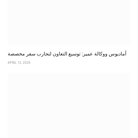
أماديوس ووكالة عمير: توسيع التعاون لتجارب سفر مخصصة
APRIL 12, 2025