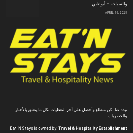
والسياحة – أبوظبي
APRIL 15, 2025
نبذة عنا : كن متطلع وأحصل على أخر التغطيات بكل ما يتعلق بالأخبار
والحصريات
Eat ‘N Stays is owned by:
Travel & Hospitality Establishment