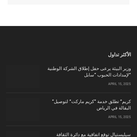
الأكثر تداول
وزير البيئة يرعى حفل إطلاق الشركة الوطنية
لإمدادات الحبوب “سابل”
APRIL 15, 2025
“كريم” تطلق خدمة “كريم ماركت” لتوصيل
البقالة في الرياض
APRIL 15, 2025
سيليستيال توقع اتفاقية مع دائرة الثقافة