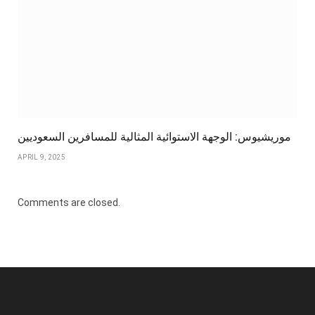
موريشيوس: الوجهة الاستوائية المثالية للمسافرين السعوديين
APRIL 9, 2025
Comments are closed.