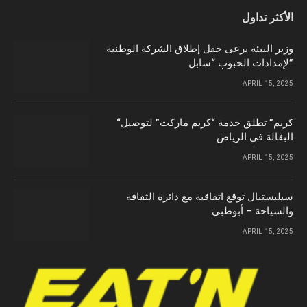
الأكثر تداول
وزير البيئة يرعى حفل إطلاق الشركة الوطنية
لإمدادات الحبوب “سابل”
APRIL 15, 2025
“كريم” تطلق خدمة “كريم ماركت” لتوصيل
البقالة في الرياض
APRIL 15, 2025
سيليستيال توقع اتفاقية مع دائرة الثقافة
والسياحة – أبوظبي
APRIL 15, 2025