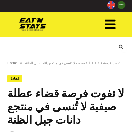
»
»
لا تفوت فرصة قضاء عطلة صيفية لا تُنسى في منتجع دانات جبل الظنة
Home
الفنادق
لا تفوت فرصة قضاء عطلة
صيفية لا تُنسى في منتجع
دانات جبل الظنة