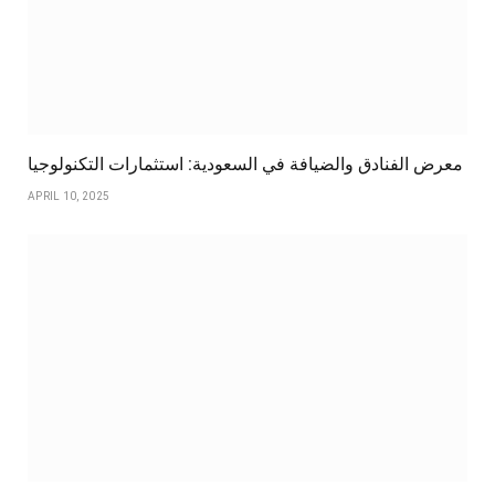
معرض الفنادق والضيافة في السعودية: استثمارات التكنولوجيا
APRIL 10, 2025