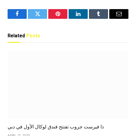
Facebook
Twitter
Pinterest
LinkedIn
Tumblr
Email
Related
Posts
ذا فيرست جروب تفتتح فندق لوكال الأول في دبي
APRIL 13, 2025