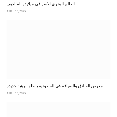
العالم البحري الآسر في ميلايدو المالديف
APRIL 10, 2025
معرض الفنادق والضيافة في السعودية ينطلق برؤية جديدة
APRIL 10, 2025