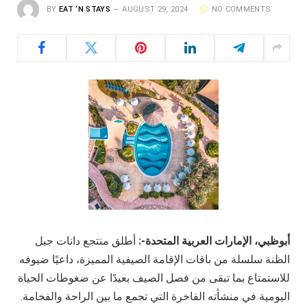
BY
EAT ‘N STAYS
AUGUST 29, 2024
NO COMMENTS
أبوظبي، الإمارات العربية المتحدة-
:
أطلق منتجع دانات جبل
الظنة سلسلة من باقات الإقامة الصيفية المميزة، داعيًا ضيوفه
للاستمتاع بما تبقى من فصل الصيف بعيدًا عن ضغوطات الحياة
اليومية في منشأته الفاخرة التي تجمع ما بين الراحة والفخامة.