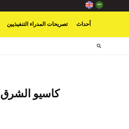
أحداث
تصريحات المدراء التنفيذيين