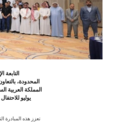
المحدودة، بالتعاو
يوليو للاحتفا
تعزز هذه المبادرة ا