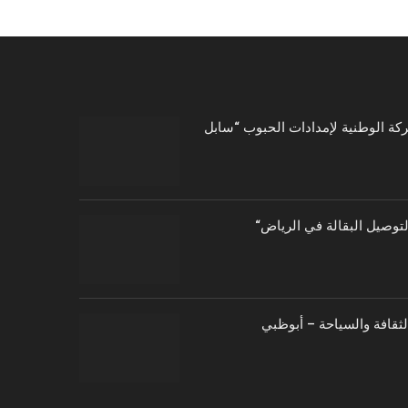
توصيل البقالة في الرياض
الثقافة والسياحة – أبوظبي