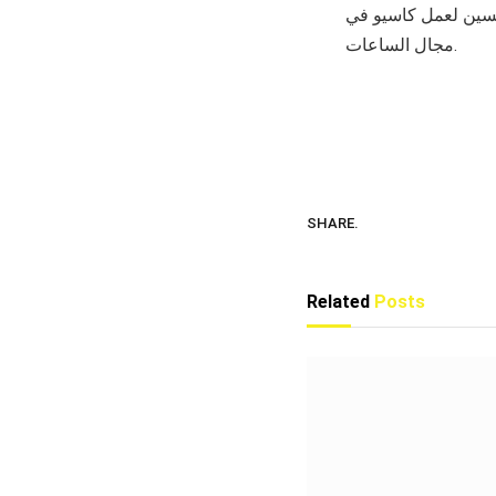
خمسين لعمل كاسيو في
مجال الساعات.
SHARE.
Related
Posts