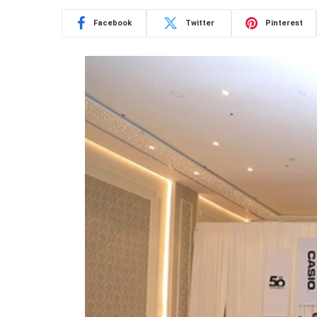
Facebook
Twitter
Pinterest