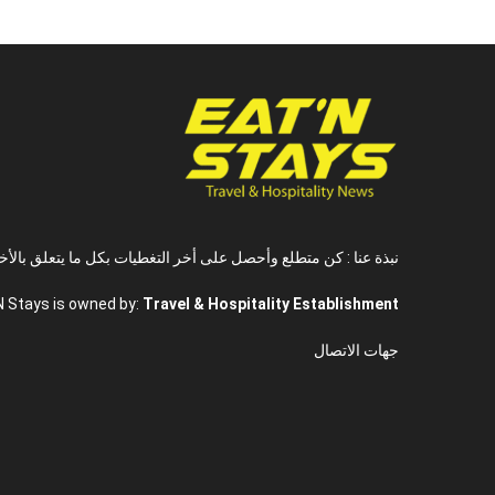
نبذة عنا : كن متطلع وأحصل على أخر التغطيات بكل ما يتعلق بالأخ
N Stays is owned by:
Travel & Hospitality Establishment
جهات الاتصال