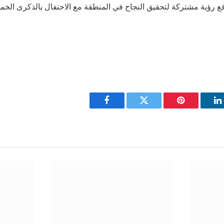
دفع رؤية مشتركة لتحقيق النجاح في المنطقة مع الاحتفال بالذكرى ال
Facebook
Twitter
Pinterest
L