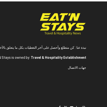
نبذة عنا : كن متطلع وأحصل على أخر التغطيات بكل ما يتعلق بالأخ
N Stays is owned by:
Travel & Hospitality Establishment
جهات الاتصال