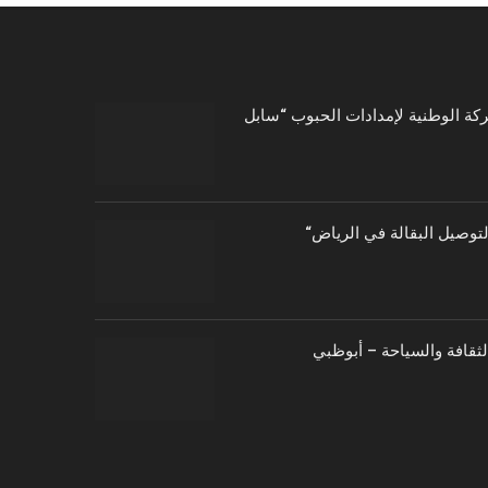
توصيل البقالة في الرياض
الثقافة والسياحة – أبوظبي