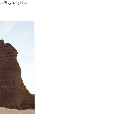
ساحرًا على الأمسي