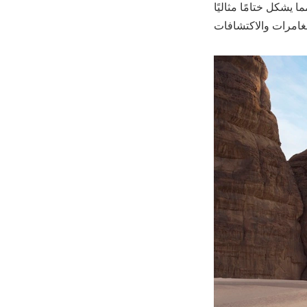
 يشكل ختامًا مثاليًا