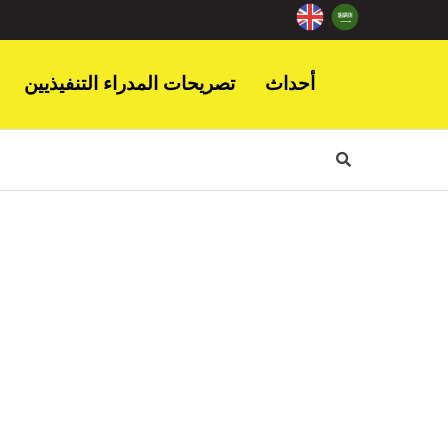
أحداث
تصريحات المدراء التنفيذيين