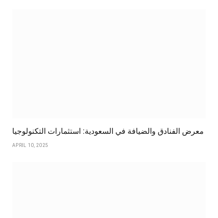
معرض الفنادق والضيافة في السعودية: استثمارات التكنولوجيا
APRIL 10, 2025