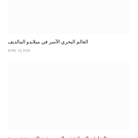
العالم البحري الآسر في ميلايدو المالديف
APRIL 10, 2025