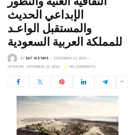
الثقافية الغنية والتطور
الإبداعي الحديث
والمستقبل الواعـد
للمملكة العربية السعودية
BY
EAT ‘N STAYS
DECEMBER 23, 2023
UPDATED:
DECEMBER 25, 2023
NO COMMENTS