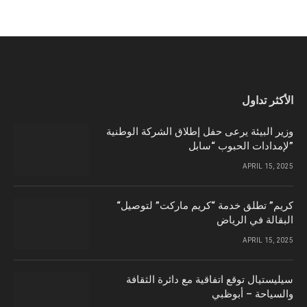
الأكثر تداول
وزير البيئة يرعى حفل إطلاق الشركة الوطنية
لإمدادات الحبوب “سابل”
APRIL 15, 2025
“كريم” تطلق خدمة “كريم ماركت” لتوصيل
البقالة في الرياض
APRIL 15, 2025
سيليستيال توقع اتفاقية مع دائرة الثقافة
والسياحة – أبوظبي