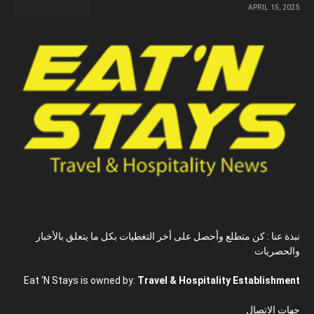
APRIL 15, 2025
نبذة عنا : كن متطلع وأحصل على أخر التغطيات بكل ما يتعلق بالأخبار
والحصريات
Eat ‘N Stays is owned by:
Travel & Hospitality Establishment
جهات الاتصال