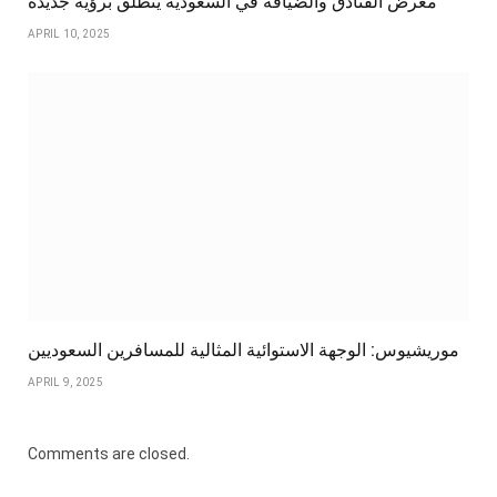
معرض الفنادق والضيافة في السعودية ينطلق برؤية جديدة
APRIL 10, 2025
موريشيوس: الوجهة الاستوائية المثالية للمسافرين السعوديين
APRIL 9, 2025
Comments are closed.