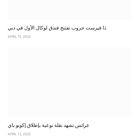
ذا فيرست جروب تفتتح فندق لوكال الأول في دبي
APRIL 13, 2025
غراتس تشهد نقلة نوعية بإطلاق إكونو باي
APRIL 12, 2025