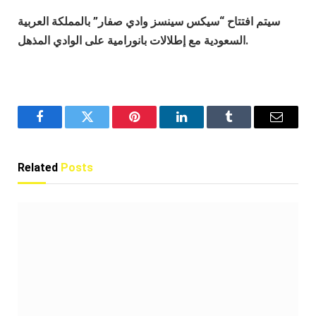
سيتم افتتاح “سيكس سينسز وادي صفار” بالمملكة العربية
السعودية مع إطلالات بانورامية على الوادي المذهل.
Facebook
Twitter
Pinterest
LinkedIn
Tumblr
Email
Related
Posts