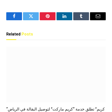
Facebook
Twitter
Pinterest
LinkedIn
Tumblr
Email
Related
Posts
“كريم” تطلق خدمة “كريم ماركت” لتوصيل البقالة في الرياض