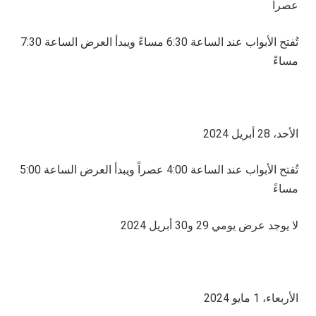
عصراً
تُفتح الأبواب عند الساعة 6:30 مساءً ويبدأ العرض الساعة 7:30
مساءً
الأحد، 28 أبريل 2024
تُفتح الأبواب عند الساعة 4:00 عصراً ويبدأ العرض الساعة 5:00
مساءً
لا يوجد عرض يومي 29 و30 أبريل 2024
الأربعاء، 1 مايو 2024