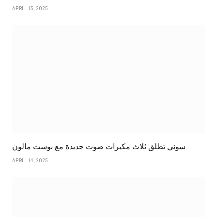
APRIL 15, 2025
سوني تطلق ثلاث مكبرات صوت جديدة مع بوست مالون
APRIL 14, 2025