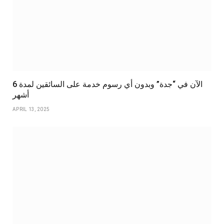
الآن في “جدة” وبدون أي رسوم خدمة على السائقين لمدة 6
أشهر
APRIL 13, 2025