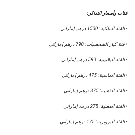
فئات وأسعار التذاكر:
• الفئة الملكية: 1500 درهم إماراتي
• فئة كبار الشخصيات: 790 درهم إماراتي
• الفئة البلاتينية: 590 درهم إماراتي
• الفئة الماسية: 475 درهم إماراتي
• الفئة الذهبية: 375 درهم إماراتي
• الفئة الفضية: 275 درهم إماراتي
• الفئة البرونزية: 175 درهم إماراتي