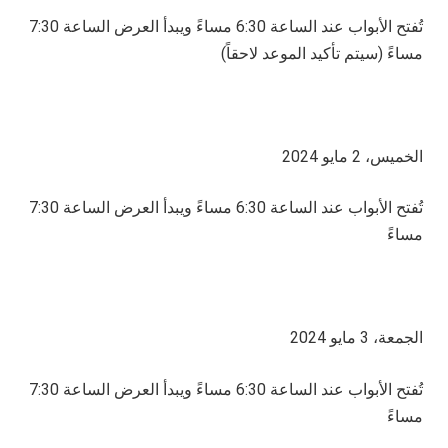
تُفتح الأبواب عند الساعة 6:30 مساءً ويبدأ العرض الساعة 7:30
مساءً (سيتم تأكيد الموعد لاحقاً)
الخميس، 2 مايو 2024
تُفتح الأبواب عند الساعة 6:30 مساءً ويبدأ العرض الساعة 7:30
مساءً
الجمعة، 3 مايو 2024
تُفتح الأبواب عند الساعة 6:30 مساءً ويبدأ العرض الساعة 7:30
مساءً