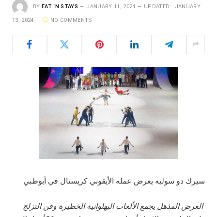
BY
EAT ‘N STAYS
JANUARY 11, 2024
UPDATED:
JANUARY
13, 2024
NO COMMENTS
سيرك دو سوليه يعرض عمله الأيقوني كريستال في أبوظبي
العرض المذهل يجمع الألعاب البهلوانية الخطيرة وفن التزلج