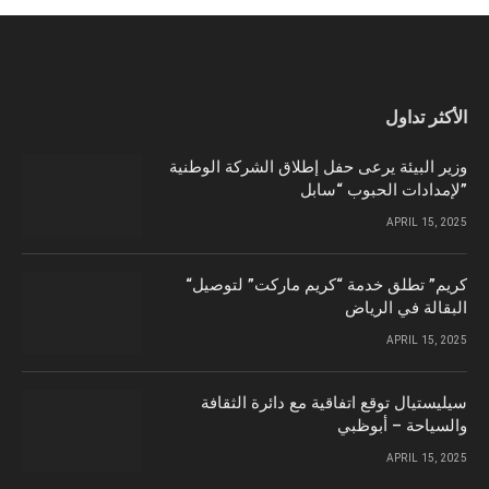
الأكثر تداول
وزير البيئة يرعى حفل إطلاق الشركة الوطنية
لإمدادات الحبوب “سابل”
APRIL 15, 2025
“كريم” تطلق خدمة “كريم ماركت” لتوصيل
البقالة في الرياض
APRIL 15, 2025
سيليستيال توقع اتفاقية مع دائرة الثقافة
والسياحة – أبوظبي
APRIL 15, 2025