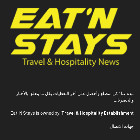
نبذة عنا : كن متطلع وأحصل على أخر التغطيات بكل ما يتعلق بالأخبار
والحصريات
Eat ‘N Stays is owned by:
Travel & Hospitality Establishment
جهات الاتصال