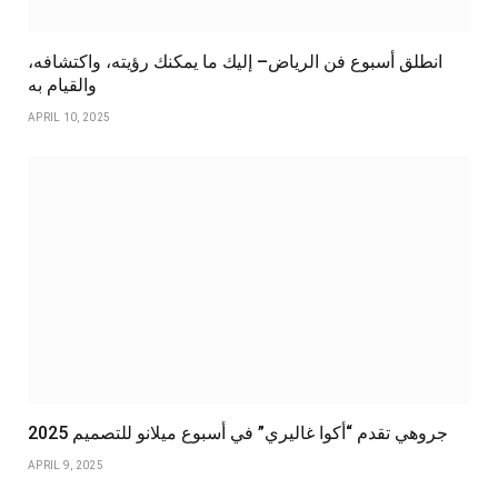
انطلق أسبوع فن الرياض– إليك ما يمكنك رؤيته، واكتشافه،
والقيام به
APRIL 10, 2025
جروهي تقدم “أكوا غاليري” في أسبوع ميلانو للتصميم 2025
APRIL 9, 2025