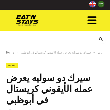
»
»
أحداث
سيرك دو سوليه يعرض عمله الأيقوني كريستال في أبوظبي
Home
أحداث
سيرك دو سوليه يعرض
عمله الأيقوني كريستال
في أبوظبي