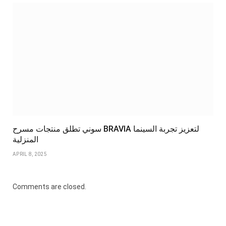
سوني تطلق منتجات مسرح BRAVIA لتعزيز تجربة السينما
المنزلية
APRIL 8, 2025
Comments are closed.