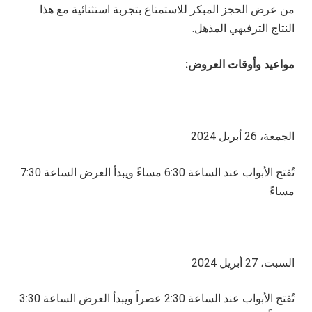
من عرض الحجز المبكر للاستمتاع بتجربة استثنائية مع هذا
النتاج الترفيهي المذهل.
مواعيد وأوقات العروض:
الجمعة، 26 أبريل 2024
تُفتح الأبواب عند الساعة 6:30 مساءً ويبدأ العرض الساعة 7:30
مساءً
السبت، 27 أبريل 2024
تُفتح الأبواب عند الساعة 2:30 عصراً ويبدأ العرض الساعة 3:30