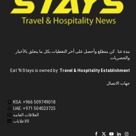
نبذة عنا : كن متطلع وأحصل على أخر التغطيات بكل ما يتعلق بالأخبار
والحصريات
Eat ‘N Stays is owned by:
Travel & Hospitality Establishment
جهات الاتصال
KSA: +966 509749018
UAE: +971 504023725
العلاقات العامه
االاعلانات