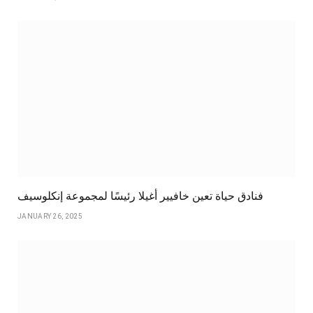
فنادق حياة تعين خافيير أغيلا رئيسًا لمجموعة إنكلوسيف
JANUARY 26, 2025