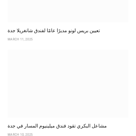
تعيين بريس لونو مديرًا عامًا لفندق شانغريلا جدة
MARCH 11, 2025
مشاعل البكري تقود فندق ميلينيوم المسار في جدة
MARCH 10, 2025