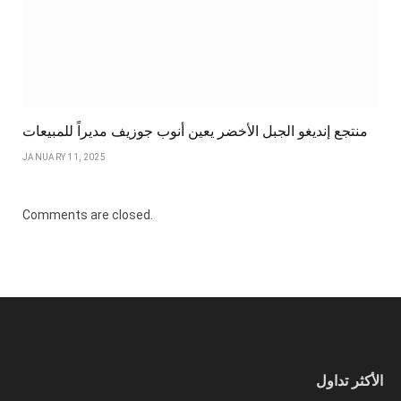
منتجع إنديغو الجبل الأخضر يعين أنوب جوزيف مديراً للمبيعات
JANUARY 11, 2025
Comments are closed.
الأكثر تداول