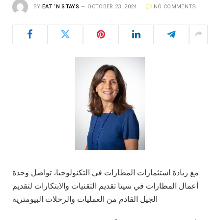
BY
EAT ‘N STAYS
OCTOBER 23, 2024
NO COMMENTS
مع زيادة استثمارات المطارات في التكنولوجيا، تواصل وحدة
أعمال المطارات في سيتا تقديم التقنيات والابتكارات لتقديم
الجيل القادم من العمليات والرحلات البيومترية