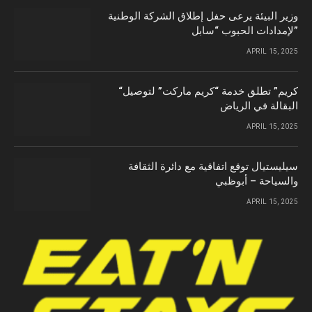
وزير البيئة يرعى حفل إطلاق الشركة الوطنية
لإمدادات الحبوب “سابل”
APRIL 15, 2025
“كريم” تطلق خدمة “كريم ماركت” لتوصيل
البقالة في الرياض
APRIL 15, 2025
سيليستيال توقع اتفاقية مع دائرة الثقافة
والسياحة – أبوظبي
APRIL 15, 2025