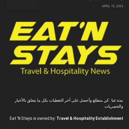
APRIL 15, 2025
نبذة عنا : كن متطلع وأحصل على أخر التغطيات بكل ما يتعلق بالأخبار
والحصريات
Eat ‘N Stays is owned by:
Travel & Hospitality Establishment