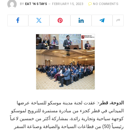
BY
EAT 'N STAYS
FEBRUARY 15, 2023
NO COMMENTS
الدوحة، قطر-
: عقدت لجنة مدينة موسكو للسياحة عرضها
الميداني في قطر كجزء من مبادرة مستمرة للترويج لموسكو
كوجهة سياحية وتجارية رائدة، بمشاركة أكثر من خمسين لاعباً
رئيسياً (50) من قطاعات السياحة والضيافة وصناعة السفر