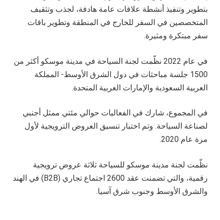
بتطوير وتنفيذ أنشطة علاقات عامة هادفة، لجذب وتثقيف
المتخصصين في السفر للخارج في المنطقة وتطوير باقات
سفر مبتكرة ومثيرة.
في عام 2022 نظّمت لجنة السياحة في مدينة موسكو أكثر من
1500 جلسة مباحثات في دول الشرق الأوسط- المملكة
العربية السعودية والإمارات العربية المتحدة.
في المجموع، شارك في الفعاليات حوالي مئتي ممثل أجنبي
لصناعة السياحة. وتم اختبار تنسيق العروض الترويجية لأول
مرة عام 2020.
نظّمت لجنة مدينة موسكو للسياحة ثلاثة عروض ترويجية
رقمية، والتي تضمنت عقد 2600 اجتماع تجاري (
B2B
) في الهند
والشرق الأوسط وجنوب شرق آسيا.