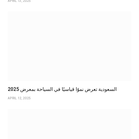
APRIL 13, 2025
السعودية تعرض نموًا قياسيًا في السياحة بمعرض 2025
APRIL 12, 2025