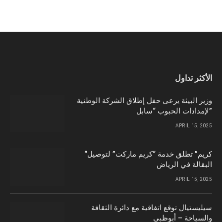
الأكثر تداول
وزير البيئة يرعى حفل إطلاق الشركة الوطنية
لإمدادات الحبوب “سابل”
APRIL 15, 2025
“كريم” تطلق خدمة “كريم ماركت” لتوصيل
البقالة في الرياض
APRIL 15, 2025
سيليستيال توقع اتفاقية مع دائرة الثقافة
والسياحة – أبوظبي