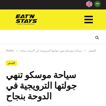
»
»
السفر
سياحة موسكو تنهي جولتها الترويجية في الدوحة بنجاح
Home
السفر
سياحة موسكو تنهي
جولتها الترويجية في
الدوحة بنجاح