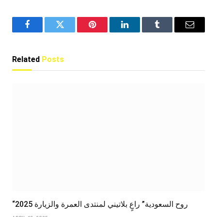
Facebook
Twitter
Pinterest
LinkedIn
Tumblr
Email
Related
Posts
“روح السعودية” راعٍ بلاتيني لمنتدى العمرة والزيارة 2025