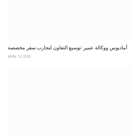
أماديوس ووكالة عمير: توسيع التعاون لتجارب سفر مخصصة
APRIL 12, 2025