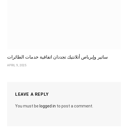
ساتير وإيرباص أتلانتيك تجددان اتفاقية خدمات الطائرات
APRIL 9, 2025
LEAVE A REPLY
You must be
logged in
to post a comment.