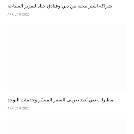
شراكة استراتيجية بين دبي وفنادق حياة لتعزيز السياحة
APRIL 10, 2025
مطارات دبي تُعيد تعريف السفر الميسّر وخدمات التوحد
APRIL 10, 2025