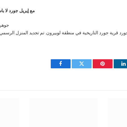
مع
إيريل
جورد
لا
باس
جوهرة
ورد قرية جورد التاريخية في منطقة لوبيرون. تم تجديد المنزل الرسمي
Facebook
Twitter
Pinterest
L