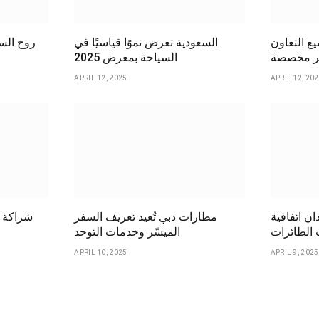
ع التعاون
السعودية تعرض نموًا قياسيًا في
ر مخصصة
السياحة بمعرض 2025
APRIL 12, 2025
APRIL 12, 20
ان اتفاقية
مطارات دبي تُعيد تعريف السفر
شراكة ا
الطائرات
الميسّر وخدمات التوحد
APRIL 10, 2025
APRIL 9, 2025