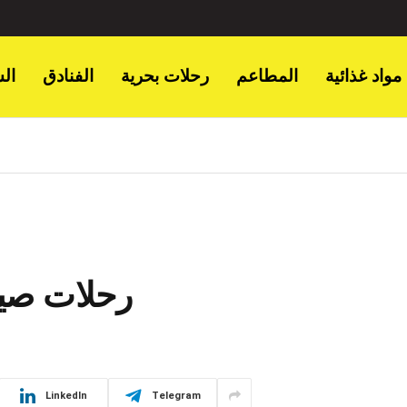
مواد غذائية
المطاعم
رحلات بحرية
الفنادق
ال
رحلات صيف
LinkedIn
Telegram