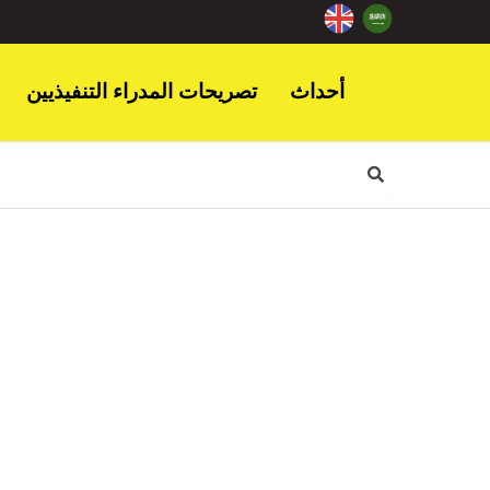
أحداث
تصريحات المدراء التنفيذيين