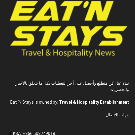
نبذة عنا : كن متطلع وأحصل على أخر التغطيات بكل ما يتعلق بالأخبار
والحصريات
Eat ‘N Stays is owned by:
Travel & Hospitality Establishment
جهات الاتصال
KSA: +966 509749018