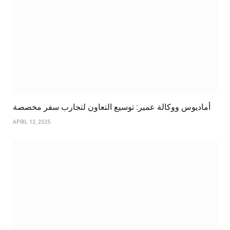
أماديوس ووكالة عمير: توسيع التعاون لتجارب سفر مخصصة
APRIL 12, 2025