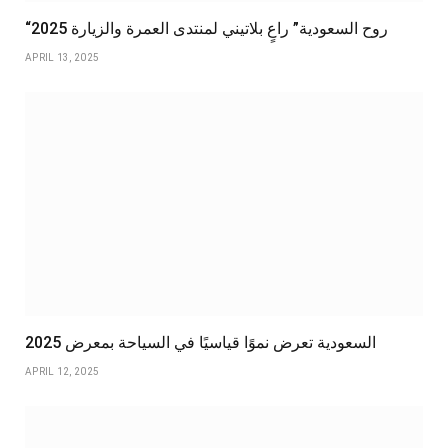
“روح السعودية” راعٍ بلاتيني لمنتدى العمرة والزيارة 2025
APRIL 13, 2025
السعودية تعرض نموًا قياسيًا في السياحة بمعرض 2025
APRIL 12, 2025