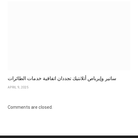
ساتير وإيرباص أتلانتيك تجددان اتفاقية خدمات الطائرات
APRIL 9, 2025
Comments are closed.