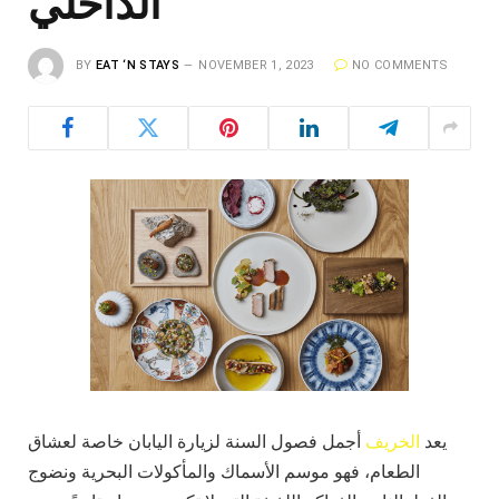
الداخلي
BY
EAT ‘N STAYS
NOVEMBER 1, 2023
NO COMMENTS
يعد
الخريف
أجمل فصول السنة لزيارة اليابان خاصة لعشاق
الطعام، فهو موسم الأسماك والمأكولات البحرية ونضوج