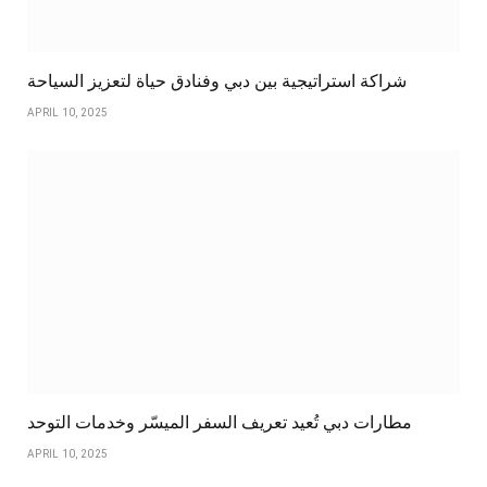
شراكة استراتيجية بين دبي وفنادق حياة لتعزيز السياحة
APRIL 10, 2025
مطارات دبي تُعيد تعريف السفر الميسّر وخدمات التوحد
APRIL 10, 2025