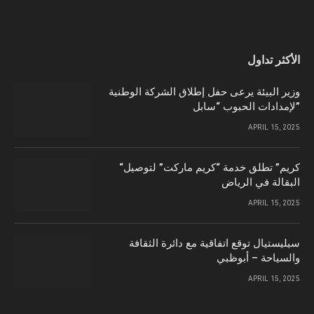
الأكثر تداول
وزير البيئة يرعى حفل إطلاق الشركة الوطنية
لإمدادات الحبوب “سابل”
APRIL 15, 2025
“كريم” تطلق خدمة “كريم ماركت” لتوصيل
البقالة في الرياض
APRIL 15, 2025
سيليستيال توقع اتفاقية مع دائرة الثقافة
والسياحة – أبوظبي
APRIL 15, 2025