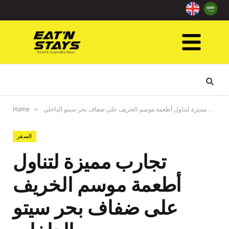
»
تجارب مميزة لتناول أطعمة موسم الخريف على ضفاف بحر سيتو الداخلي
Home
السفر
تجارب مميزة لتناول
أطعمة موسم الخريف
على ضفاف بحر سيتو