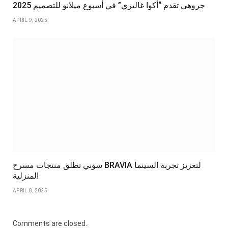
جروهي تقدم “أكوا غاليري” في أسبوع ميلانو للتصميم 2025
APRIL 9, 2025
سوني تطلق منتجات مسرح BRAVIA لتعزيز تجربة السينما
المنزلية
APRIL 8, 2025
Comments are closed.