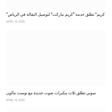
“كريم” تطلق خدمة “كريم ماركت” لتوصيل البقالة في الرياض
APRIL 15, 2025
سوني تطلق ثلاث مكبرات صوت جديدة مع بوست مالون
APRIL 14, 2025