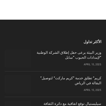
الأكثر تداول
وزير البيئة يرعى حفل إطلاق الشركة الوطنية
لإمدادات الحبوب “سابل”
APRIL 15, 2025
“كريم” تطلق خدمة “كريم ماركت” لتوصيل
البقالة في الرياض
APRIL 15, 2025
سيليستيال توقع اتفاقية مع دائرة الثقافة