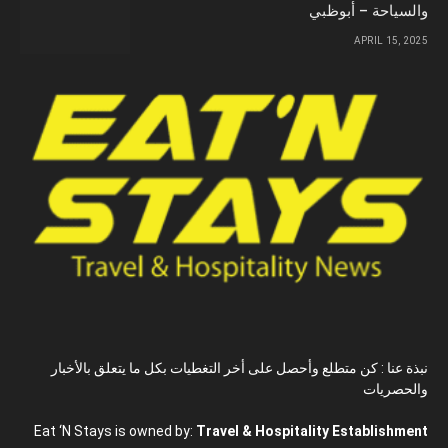
والسياحة – أبوظبي
APRIL 15, 2025
نبذة عنا : كن متطلع وأحصل على أخر التغطيات بكل ما يتعلق بالأخبار
والحصريات
Eat ‘N Stays is owned by:
Travel & Hospitality Establishment