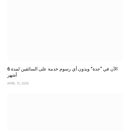
الآن في “جدة” وبدون أي رسوم خدمة على السائقين لمدة 6
أشهر
APRIL 13, 2025