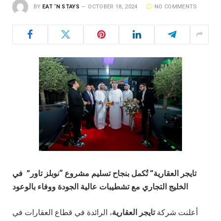
BY
EAT ‘N STAYS
OCTOBER 18, 2024
NO COMMENTS
تايجر العقارية” تُكمل بنجاح تسليم مشروع “نوبلز تاور” في
الخليج التجاري مع تشطيبات عالية الجودة ووفاء بالوعود
أعلنت شركة
تايجر العقارية
، الرائدة في قطاع العقارات في