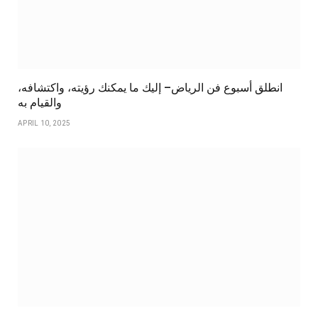
انطلق أسبوع فن الرياض– إليك ما يمكنك رؤيته، واكتشافه،
والقيام به
APRIL 10, 2025