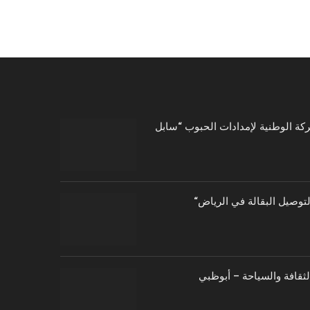
توصيل البقالة في الرياض
الثقافة والسياحة – أبوظبي