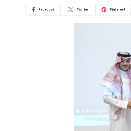
Facebook
Twitter
Pinterest