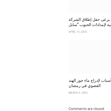
ة يرعى حفل إطلاق الشركة
APRIL 15, 2025
باب لإدراج ماء جوز الهند
العضوي في رمضان
MARCH 3, 2025
Comments are closed.