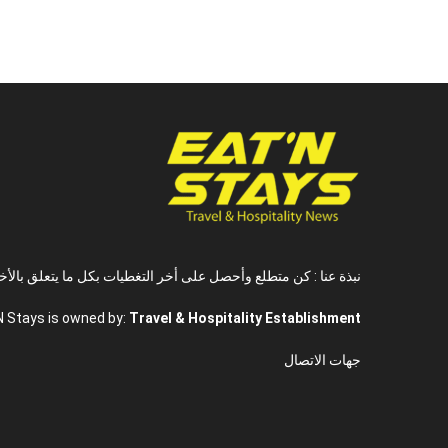
نبذة عنا : كن متطلع وأحصل على أخر التغطيات بكل ما يتعلق بالأخ
N Stays is owned by:
Travel & Hospitality Establishment
جهات الاتصال