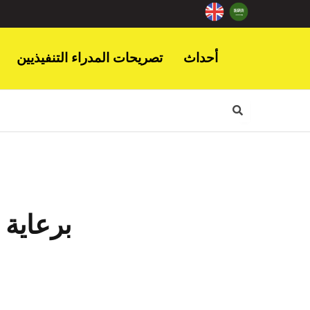
أحداث
تصريحات المدراء التنفيذيين