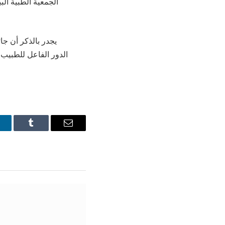
الجمعية الطبية ال
الدور الفاعل للطبيب 
inkedIn
Tumblr
Email