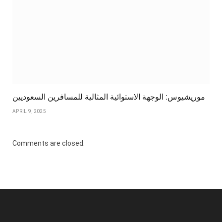
موريشيوس: الوجهة الاستوائية المثالية للمسافرين السعوديين
APRIL 9, 2025
Comments are closed.