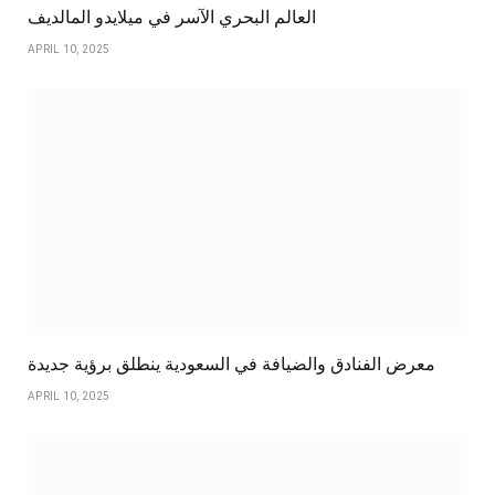
العالم البحري الآسر في ميلايدو المالديف
APRIL 10, 2025
معرض الفنادق والضيافة في السعودية ينطلق برؤية جديدة
APRIL 10, 2025