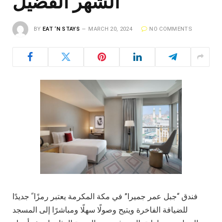
الشهر الفضيل
BY
EAT ‘N STAYS
MARCH 20, 2024
NO COMMENTS
فندق “جبل عمر جميرا” في مكة المكرمة يعتبر رمزًا ً جديدًا
للضيافة الفاخرة ويتيح وصولًا سهلًا ومباشرًا إلى المسجد