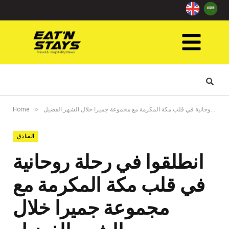
»
انطلقوا في رحلة روحانية في قلب مكة المكرمة مع مجموعة جميرا خلال الشهر الفضيل
Home
الفنادق
انطلقوا في رحلة روحانية
في قلب مكة المكرمة مع
مجموعة جميرا خلال