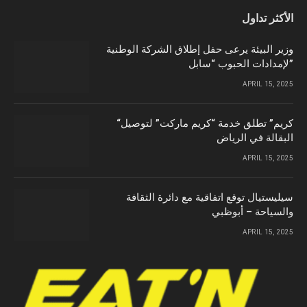
الأكثر تداول
وزير البيئة يرعى حفل إطلاق الشركة الوطنية
لإمدادات الحبوب “سابل”
APRIL 15, 2025
“كريم” تطلق خدمة “كريم ماركت” لتوصيل
البقالة في الرياض
APRIL 15, 2025
سيليستيال توقع اتفاقية مع دائرة الثقافة
والسياحة – أبوظبي
APRIL 15, 2025