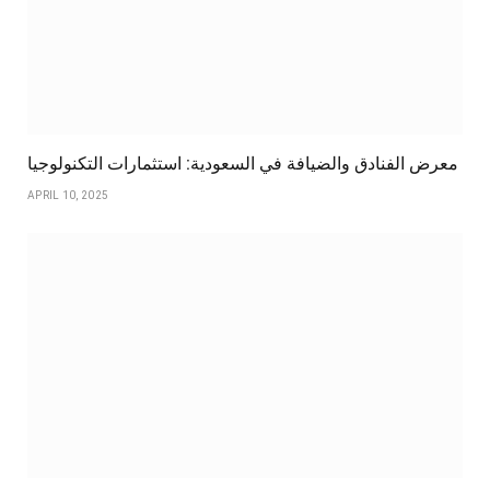
معرض الفنادق والضيافة في السعودية: استثمارات التكنولوجيا
APRIL 10, 2025