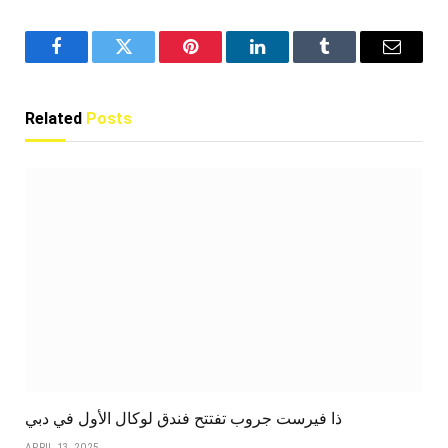
Facebook
Twitter
Pinterest
LinkedIn
Tumblr
Email
Related
Posts
ذا فيرست جروب تفتتح فندق لوكال الأول في دبي
APRIL 13, 2025