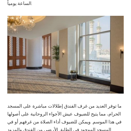
الساعة يومياً.
ما توفر العديد من غرف الفندق إطلالات مباشرة على المسجد
الحرام، مما يتيح للضيوف عيش الأجواء الروحانية على أصولها
في هذا الموسم. ويمكن للضيوف أداء الصلاة من غرفهم أو في
المسجد الموجود في الطابق الأرضي من الفندق والمزود