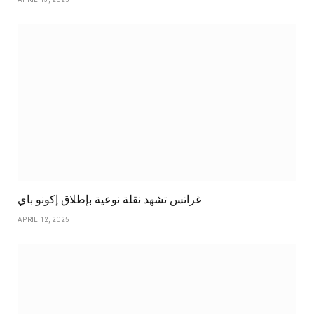
غراتس تشهد نقلة نوعية بإطلاق إكونو باي
APRIL 12, 2025