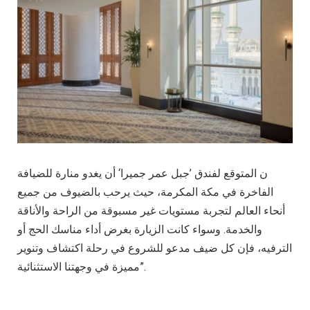
ن المتوقع لفندق ’جبل عمر جميرا‘ أن يغدو منارة للضيافة
الفاخرة في مكة المكرمة، حيث يرحب بالضيوف من جميع
أنحاء العالم لتجربة مستويات غير مسبوقة من الراحة والأناقة
والخدمة. وسواء كانت الزيارة بغرض أداء مناسك الحج أو
الترفيه، فإن كل ضيف مدعو للشروع في رحلة اكتشاف وتنوير
مميزة في وجهتنا الاستثنائية”.