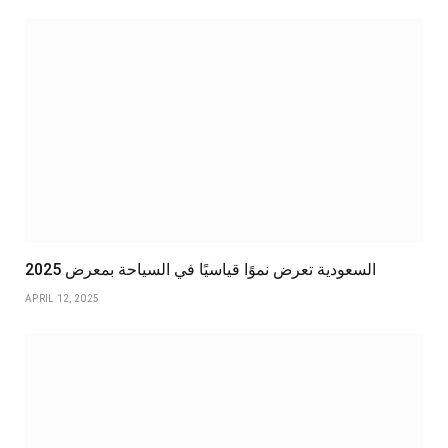
السعودية تعرض نموًا قياسيًا في السياحة بمعرض 2025
APRIL 12, 2025