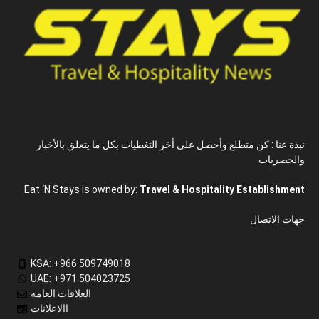
نبذة عنا : كن متطلع وأحصل على أخر التغطيات بكل ما يتعلق بالأخبار
والحصريات
Eat ‘N Stays is owned by:
Travel & Hospitality Establishment
جهات الاتصال
KSA: +966 509749018
UAE: +971 504023725
العلاقات العامه
االاعلانات