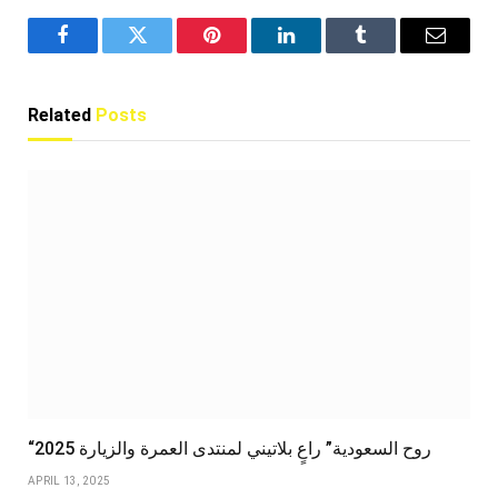
Facebook
Twitter
Pinterest
LinkedIn
Tumblr
Email
Related
Posts
“روح السعودية” راعٍ بلاتيني لمنتدى العمرة والزيارة 2025
APRIL 13, 2025