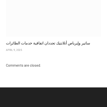
ساتير وإيرباص أتلانتيك تجددان اتفاقية خدمات الطائرات
APRIL 9, 2025
Comments are closed.