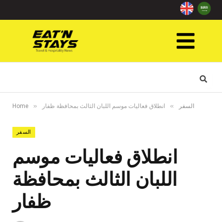
»
»
السفر
انطلاق فعاليات موسم اللبان الثالث بمحافظة ظفار
Home
السفر
انطلاق فعاليات موسم
اللبان الثالث بمحافظة
ظفار