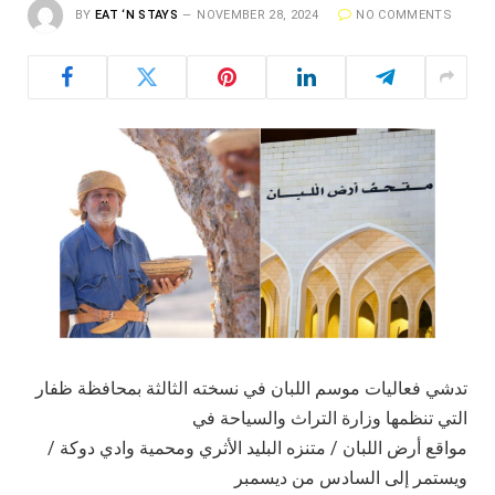
BY
EAT ‘N STAYS
NOVEMBER 28, 2024
NO COMMENTS
تدشي فعاليات موسم اللبان في نسخته الثالثة بمحافظة ظفار
التي تنظمها وزارة التراث والسياحة في
مواقع أرض اللبان / متنزه البليد الأثري ومحمية وادي دوكة /
ويستمر إلى السادس من ديسمبر