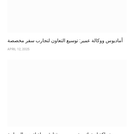
أماديوس ووكالة عمير: توسيع التعاون لتجارب سفر مخصصة
APRIL 12, 2025