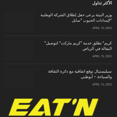
الأكثر تداول
وزير البيئة يرعى حفل إطلاق الشركة الوطنية
لإمدادات الحبوب “سابل”
APRIL 15, 2025
“كريم” تطلق خدمة “كريم ماركت” لتوصيل
البقالة في الرياض
APRIL 15, 2025
سيليستيال توقع اتفاقية مع دائرة الثقافة
والسياحة – أبوظبي
APRIL 15, 2025