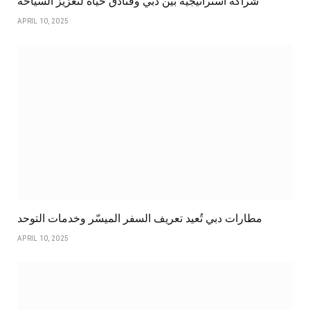
شراكة استراتيجية بين دبي وفنادق حياة لتعزيز السياحة
APRIL 10, 2025
مطارات دبي تُعيد تعريف السفر الميسّر وخدمات التوحد
APRIL 10, 2025