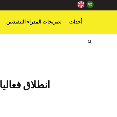
أحداث
تصريحات المدراء التنفيذيين