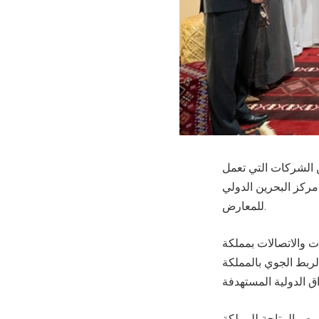
لجوي والعديد من الشركات التي تعمل
ركز البحرين الدولي
للمعارض.
ت والاتصالات بمملكة
ربط الجوي بالمملكة
فرص المتاحة للمملكة