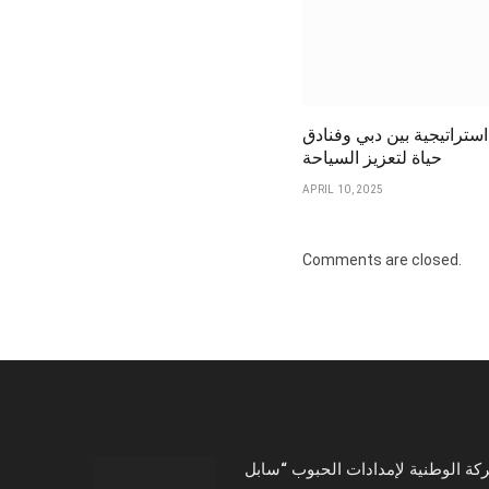
ستراتيجية بين دبي وفنادق
حياة لتعزيز السياحة
APRIL 10, 2025
Comments are closed.