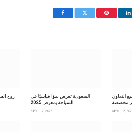
Facebook
Twitter
Pinterest
L
ع التعاون
السعودية تعرض نموًا قياسيًا في
ر مخصصة
السياحة بمعرض 2025
APRIL 12, 2025
APRIL 12, 20