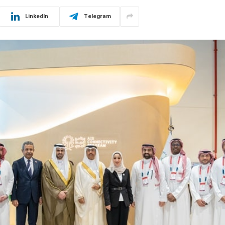
LinkedIn
Telegram