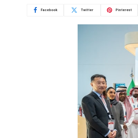
Facebook
Twitter
Pinterest