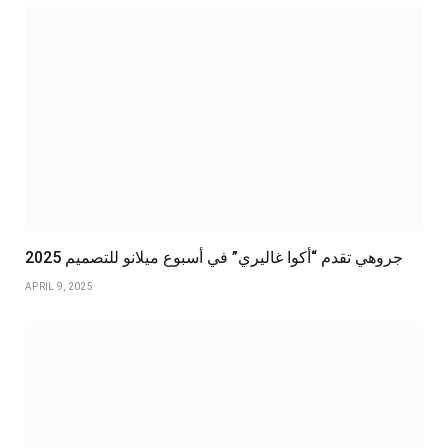
جروهي تقدم “أكوا غاليري” في أسبوع ميلانو للتصميم 2025
APRIL 9, 2025