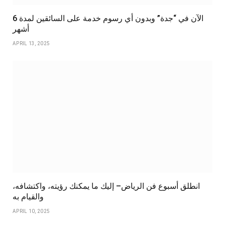
الآن في “جدة” وبدون أي رسوم خدمة على السائقين لمدة 6
أشهر
APRIL 13, 2025
انطلق أسبوع فن الرياض– إليك ما يمكنك رؤيته، واكتشافه،
والقيام به
APRIL 10, 2025