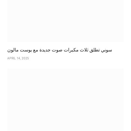
سوني تطلق ثلاث مكبرات صوت جديدة مع بوست مالون
APRIL 14, 2025