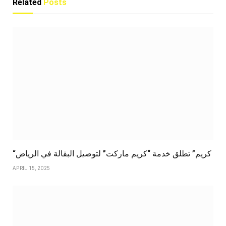
Related
Posts
“كريم” تطلق خدمة “كريم ماركت” لتوصيل البقالة في الرياض
APRIL 15, 2025