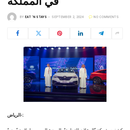
في المملكة
BY
EAT ‘N STAYS
SEPTEMBER 2, 2024
NO COMMENTS
الرياض-: