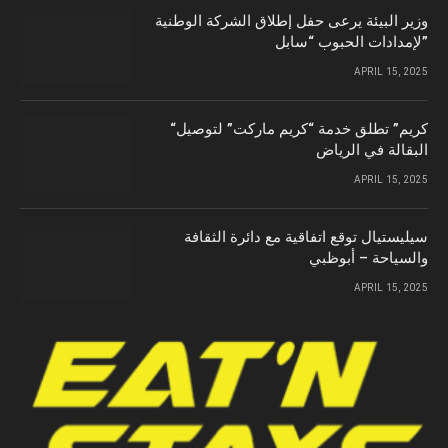
وزير البيئة يرعى حفل إطلاق الشركة الوطنية
لإمدادات الحبوب “سابل”
APRIL 15, 2025
“كريم” تطلق خدمة “كريم ماركت” لتوصيل
البقالة في الرياض
APRIL 15, 2025
سيليستيال توقع اتفاقية مع دائرة الثقافة
والسياحة – أبوظبي
APRIL 15, 2025