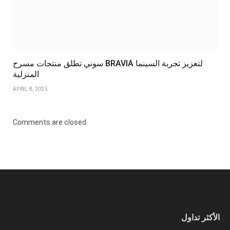
سوني تطلق منتجات مسرح BRAVIA لتعزيز تجربة السينما
المنزلية
APRIL 8, 2025
Comments are closed.
الأكثر تداول