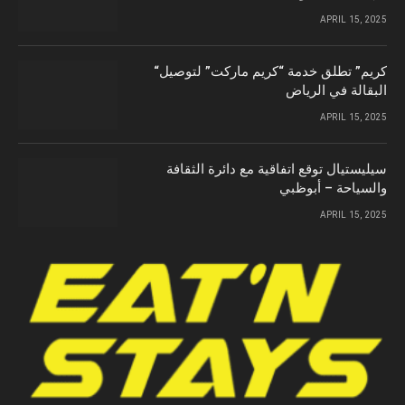
APRIL 15, 2025
“كريم” تطلق خدمة “كريم ماركت” لتوصيل
البقالة في الرياض
APRIL 15, 2025
سيليستيال توقع اتفاقية مع دائرة الثقافة
والسياحة – أبوظبي
APRIL 15, 2025