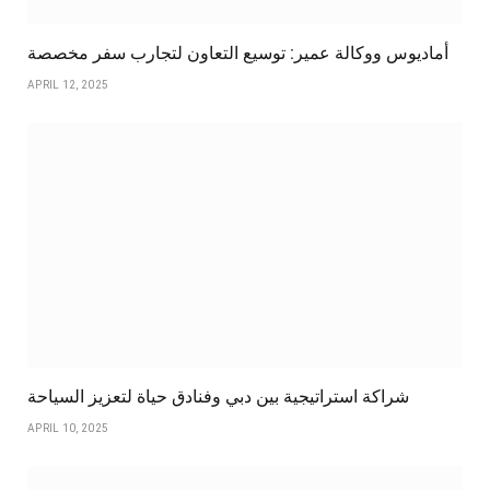
أماديوس ووكالة عمير: توسيع التعاون لتجارب سفر مخصصة
APRIL 12, 2025
شراكة استراتيجية بين دبي وفنادق حياة لتعزيز السياحة
APRIL 10, 2025