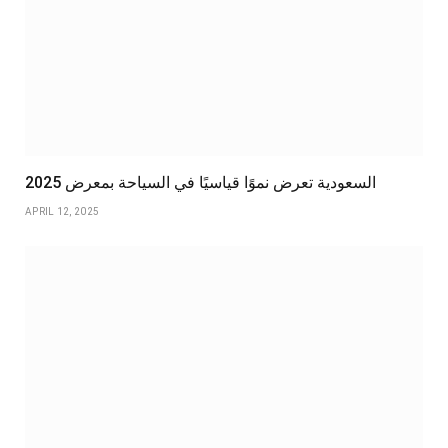
السعودية تعرض نموًا قياسيًا في السياحة بمعرض 2025
APRIL 12, 2025