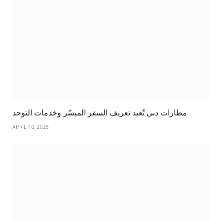
مطارات دبي تُعيد تعريف السفر الميسّر وخدمات التوحد
APRIL 10, 2025