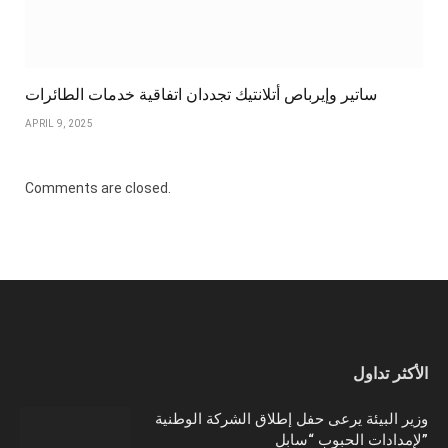
ساتير وإيرباص أتلانتيك تجددان اتفاقية خدمات الطائرات
APRIL 9, 2025
Comments are closed.
الأكثر تداول
وزير البيئة يرعى حفل إطلاق الشركة الوطنية
لإمدادات الحبوب “سابل”