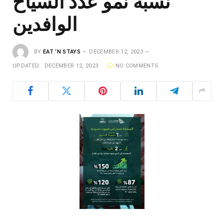
نسبة نمو عدد السياح
الوافدين
BY
EAT ‘N STAYS
DECEMBER 12, 2023
UPDATED:
DECEMBER 12, 2023
NO COMMENTS