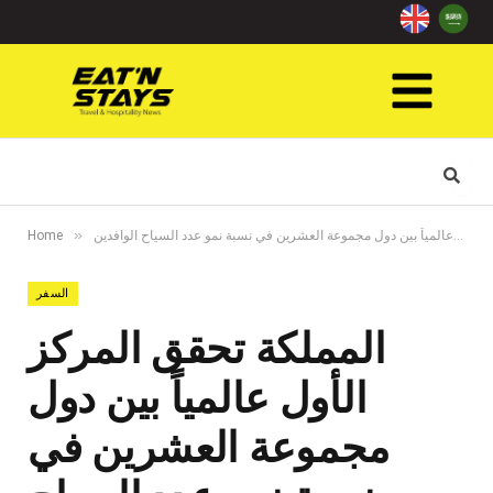
»
المملكة تحقق المركز الأول عالمياً بين دول مجموعة العشرين في نسبة نمو عدد السياح الوافدين
Home
السفر
المملكة تحقق المركز
الأول عالمياً بين دول
مجموعة العشرين في