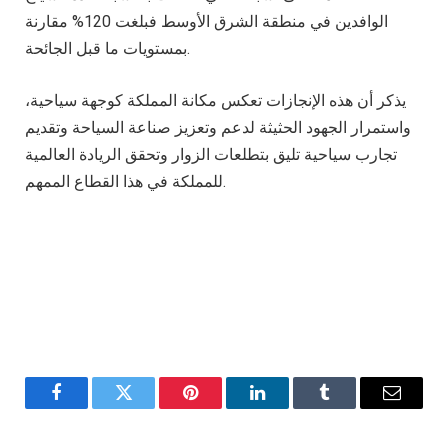
الوافدين في منطقة الشرق الأوسط فبلغت 120% مقارنة
بمستويات ما قبل الجائحة.
يذكر أن هذه الإنجازات تعكس مكانة المملكة كوجهة سياحية،
واستمرار الجهود الحثيثة لدعم وتعزيز صناعة السياحة وتقديم
تجارب سياحية تليق بتطلعات الزوار وتحقق الريادة العالمية
للمملكة في هذا القطاع الممهم.
Facebook
Twitter
Pinterest
LinkedIn
Tumblr
Email