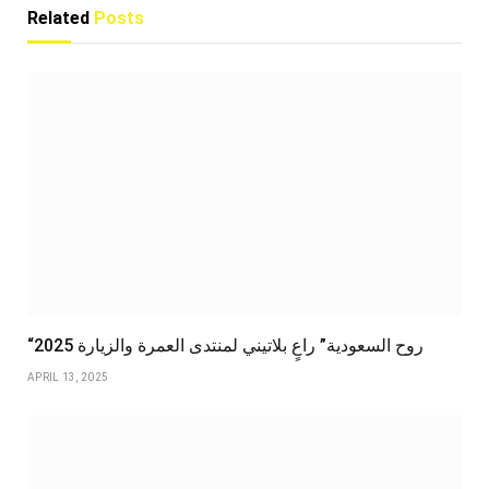
Related
Posts
“روح السعودية” راعٍ بلاتيني لمنتدى العمرة والزيارة 2025
APRIL 13, 2025