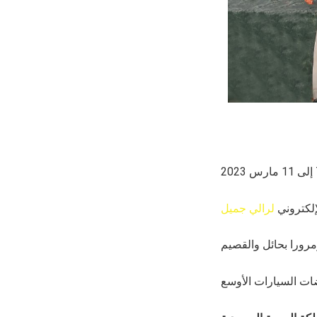
إلكتروني
لرالي جميل
ومرورا بحائل والقصيم
ات السيارات الأوسع