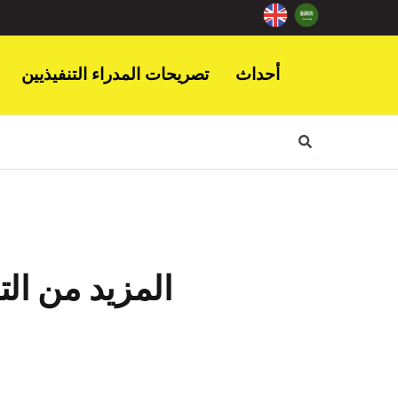
أحداث
تصريحات المدراء التنفيذيين
المزيد من ال