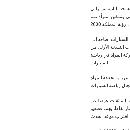
سخة الثانية من رالي
ي وتمكين المرأة مما
السيارات اضافة الى
ت النسخة الأولى من
اركة المرأة في رياضة
السيارات.
تبرز ما تحققه المرأة
لملاحية للسائقات عوضا عن
يتضمن المسار نقاطا يجب قطعها