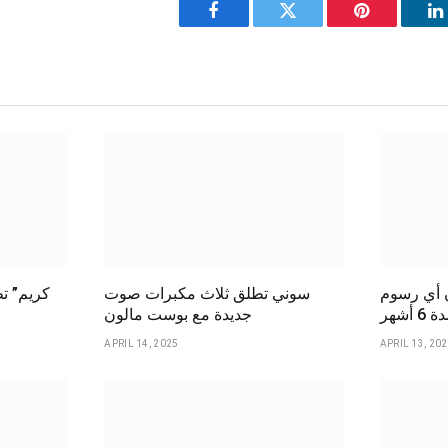
Facebook
Twitter
Pinterest
L
ن أي رسوم
سوني تطلق ثلاث مكبرات صوت
شهر
جديدة مع بوست مالون
APRIL 14, 2025
APRIL 13, 20