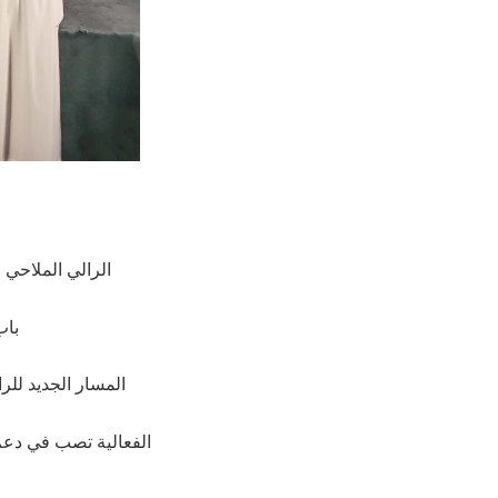
الرالي الملاحي الأ
باب
المسار الجديد للرا
الفعالية تصب في دعم