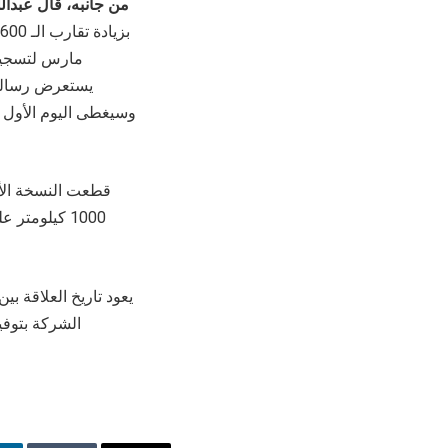
من جانبه، قال عبدا
يستعرض رسالة و
قطعت النسخة الأ
الشركة بتوفي