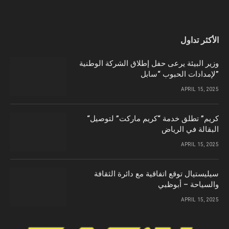
الأكثر تداول
وزير البيئة يرعى حفل إطلاق الشركة الوطنية
لإمدادات الحبوب “سابل”
APRIL 15, 2025
“كريم” تطلق خدمة “كريم ماركت” لتوصيل
البقالة في الرياض
APRIL 15, 2025
سيليستيال توقع اتفاقية مع دائرة الثقافة
والسياحة – أبوظبي
APRIL 15, 2025