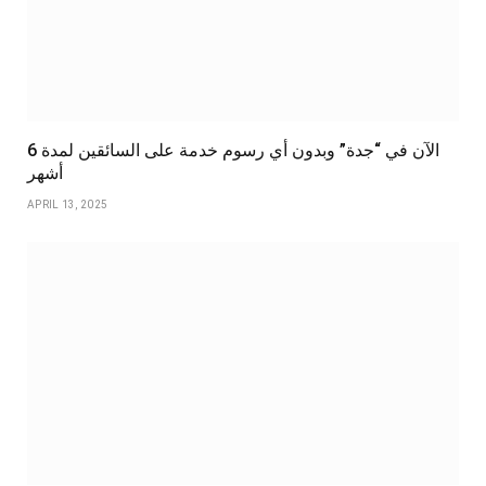
الآن في “جدة” وبدون أي رسوم خدمة على السائقين لمدة 6
أشهر
APRIL 13, 2025