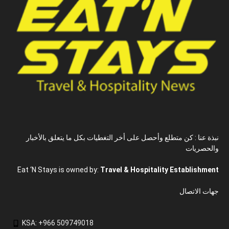
نبذة عنا : كن متطلع وأحصل على أخر التغطيات بكل ما يتعلق بالأخبار
والحصريات
Eat ‘N Stays is owned by:
Travel & Hospitality Establishment
جهات الاتصال
KSA: +966 509749018