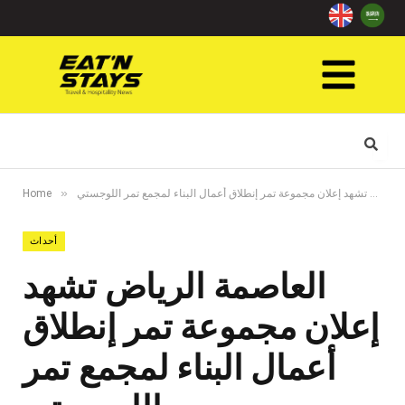
»
العاصمة الرياض تشهد إعلان مجموعة تمر إنطلاق أعمال البناء لمجمع تمر اللوجستي
Home
أحداث
العاصمة الرياض تشهد
إعلان مجموعة تمر إنطلاق
أعمال البناء لمجمع تمر