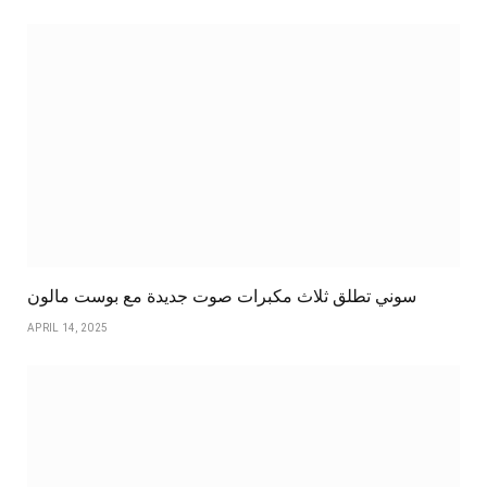
سوني تطلق ثلاث مكبرات صوت جديدة مع بوست مالون
APRIL 14, 2025