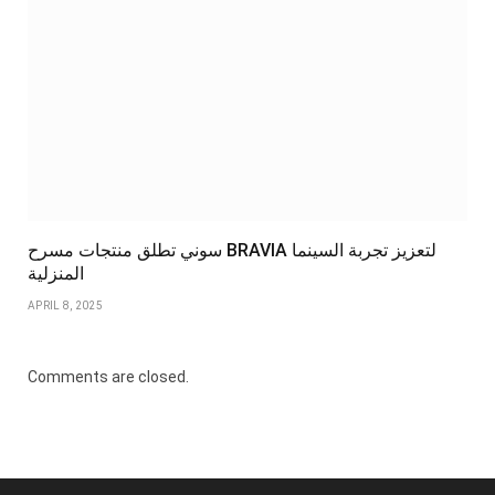
سوني تطلق منتجات مسرح BRAVIA لتعزيز تجربة السينما
المنزلية
APRIL 8, 2025
Comments are closed.