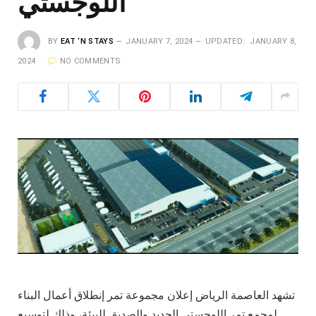
اللوجستي
BY
EAT ‘N STAYS
JANUARY 7, 2024
UPDATED:
JANUARY 8,
2024
NO COMMENTS
تشهد العاصمة الرياض إعلان مجموعة تمر إنطلاق أعمال البناء
لمجمع تمر اللوجستي الجديد والصديق للبيئة، وذلك لتوسيع