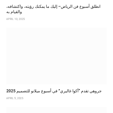
انطلق أسبوع فن الرياض– إليك ما يمكنك رؤيته، واكتشافه،
والقيام به
APRIL 10, 2025
جروهي تقدم “أكوا غاليري” في أسبوع ميلانو للتصميم 2025
APRIL 9, 2025