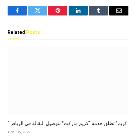
Facebook
Twitter
Pinterest
LinkedIn
Tumblr
Email
Related
Posts
“كريم” تطلق خدمة “كريم ماركت” لتوصيل البقالة في الرياض
APRIL 15, 2025