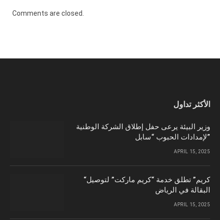
Comments are closed.
الأكثر تداول
وزير البيئة يرعى حفل إطلاق الشركة الوطنية
لإمدادات الحبوب “سابل”
APRIL 15, 2025
“كريم” تطلق خدمة “كريم ماركت” لتوصيل
البقالة في الرياض
APRIL 15, 2025