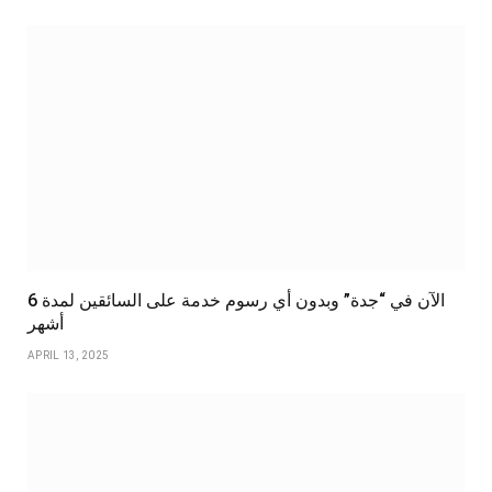
الآن في “جدة” وبدون أي رسوم خدمة على السائقين لمدة 6
أشهر
APRIL 13, 2025