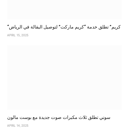
“كريم” تطلق خدمة “كريم ماركت” لتوصيل البقالة في الرياض
APRIL 15, 2025
سوني تطلق ثلاث مكبرات صوت جديدة مع بوست مالون
APRIL 14, 2025