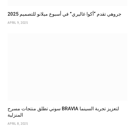
جروهي تقدم “أكوا غاليري” في أسبوع ميلانو للتصميم 2025
APRIL 9, 2025
سوني تطلق منتجات مسرح BRAVIA لتعزيز تجربة السينما
المنزلية
APRIL 8, 2025