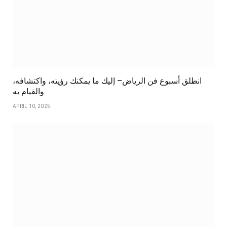
انطلق أسبوع فن الرياض– إليك ما يمكنك رؤيته، واكتشافه،
والقيام به
APRIL 10, 2025