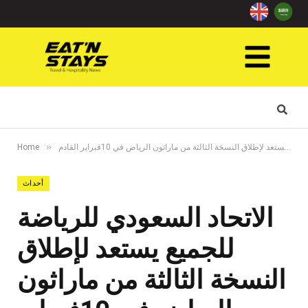
»
الاتحاد السعودي للرياضة للجميع يستعد لإطلاق النسخة الثالثة من ماراثون الرياض في 10فبراير القادم
Home
أحداث
الاتحاد السعودي للرياضة
للجميع يستعد لإطلاق
النسخة الثالثة من ماراثون