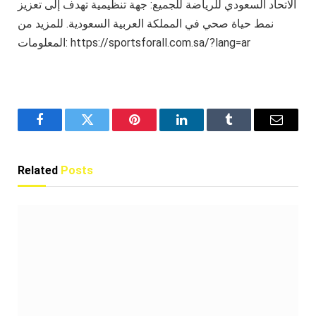
الاتحاد السعودي للرياضة للجميع: جهة تنظيمية تهدف إلى تعزيز
نمط حياة صحي في المملكة العربية السعودية. للمزيد من
المعلومات: https://sportsforall.com.sa/?lang=ar
Facebook
Twitter
Pinterest
LinkedIn
Tumblr
Email
Related
Posts