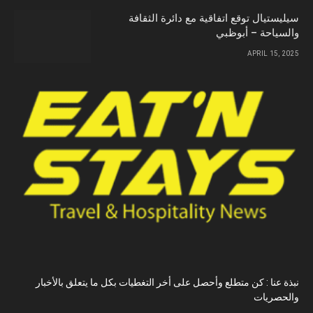
سيليستيال توقع اتفاقية مع دائرة الثقافة
والسياحة – أبوظبي
APRIL 15, 2025
نبذة عنا : كن متطلع وأحصل على أخر التغطيات بكل ما يتعلق بالأخبار
والحصريات