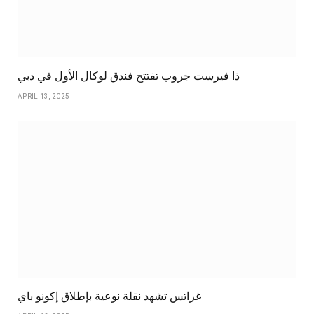
ذا فيرست جروب تفتتح فندق لوكال الأول في دبي
APRIL 13, 2025
غراتس تشهد نقلة نوعية بإطلاق إكونو باي