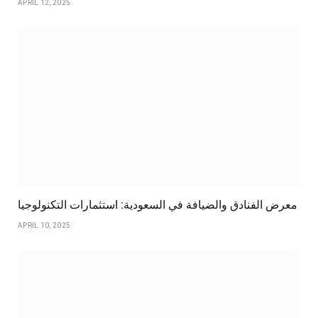
APRIL 12, 2025
معرض الفنادق والضيافة في السعودية: استثمارات التكنولوجيا
APRIL 10, 2025