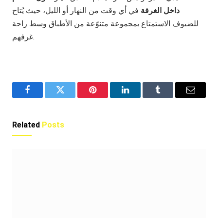
داخل الغرفة
في أي وقت من النهار أو الليل، حيث يُتاح
للضيوف الاستمتاع بمجموعة متنوّعة من الأطباق وسط راحة
غرفهم.
Facebook
Twitter
Pinterest
LinkedIn
Tumblr
Email
Related
Posts