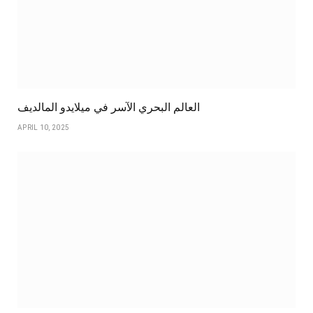
العالم البحري الآسر في ميلايدو المالديف
APRIL 10, 2025