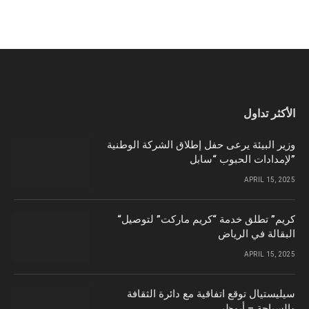
الأكثر تداول
وزير البيئة يرعى حفل إطلاق الشركة الوطنية
لإمدادات الحبوب “سابل”
APRIL 15, 2025
“كريم” تطلق خدمة “كريم ماركت” لتوصيل
البقالة في الرياض
APRIL 15, 2025
سيليستيال توقع اتفاقية مع دائرة الثقافة
والسياحة – أبوظبي