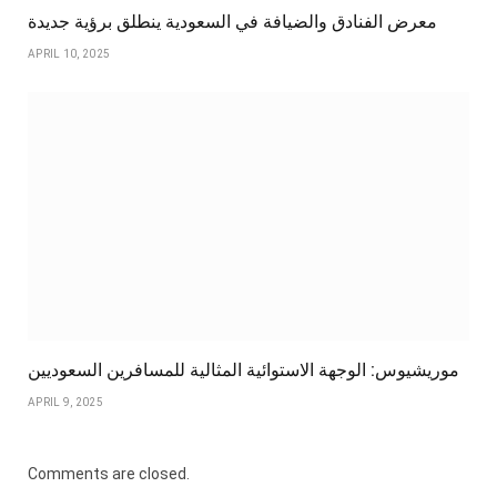
معرض الفنادق والضيافة في السعودية ينطلق برؤية جديدة
APRIL 10, 2025
موريشيوس: الوجهة الاستوائية المثالية للمسافرين السعوديين
APRIL 9, 2025
Comments are closed.