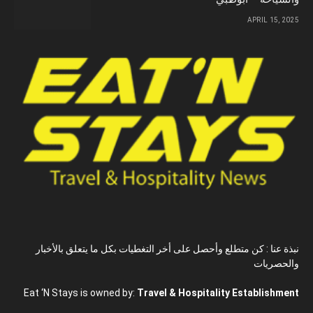
APRIL 15, 2025
نبذة عنا : كن متطلع وأحصل على أخر التغطيات بكل ما يتعلق بالأخبار
والحصريات
Eat ‘N Stays is owned by:
Travel & Hospitality Establishment