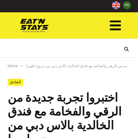
»
اختبروا تجربة جديدة من الرقي والفخامة مع فندق الخالدية بالاس دبي من مروج جلوريا
Home
الفنادق
اختبروا تجربة جديدة من
الرقي والفخامة مع فندق
الخالدية بالاس دبي من