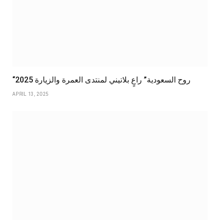
“روح السعودية” راعٍ بلاتيني لمنتدى العمرة والزيارة 2025
APRIL 13, 2025