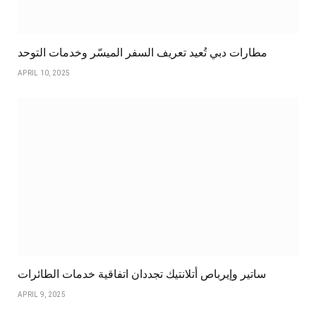
مطارات دبي تُعيد تعريف السفر الميسّر وخدمات التوحد
APRIL 10, 2025
ساتير وإيرباص أتلانتيك تجددان اتفاقية خدمات الطائرات
APRIL 9, 2025