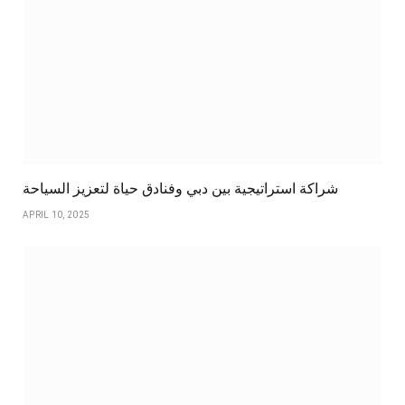
شراكة استراتيجية بين دبي وفنادق حياة لتعزيز السياحة
APRIL 10, 2025