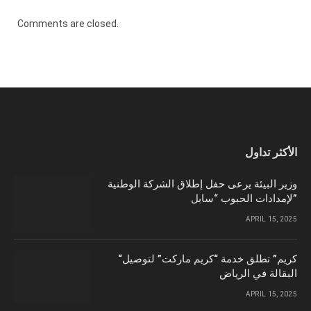
Comments are closed.
الأكثر تداول
وزير البيئة يرعى حفل إطلاق الشركة الوطنية
لإمدادات الحبوب “سابل”
APRIL 15, 2025
“كريم” تطلق خدمة “كريم ماركت” لتوصيل
البقالة في الرياض
APRIL 15, 2025