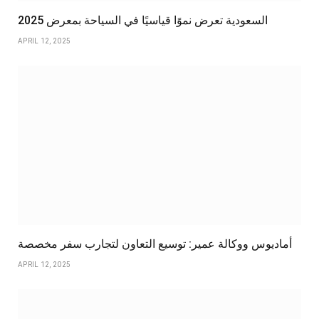
السعودية تعرض نموًا قياسيًا في السياحة بمعرض 2025
APRIL 12, 2025
أماديوس ووكالة عمير: توسيع التعاون لتجارب سفر مخصصة
APRIL 12, 2025