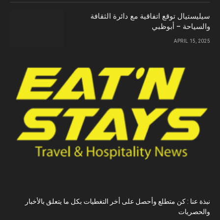
سيليستيال توقع اتفاقية مع دائرة الثقافة
والسياحة – أبوظبي
APRIL 15, 2025
نبذة عنا : كن متطلع وأحصل على أخر التغطيات بكل ما يتعلق بالأخبار
والحصريات