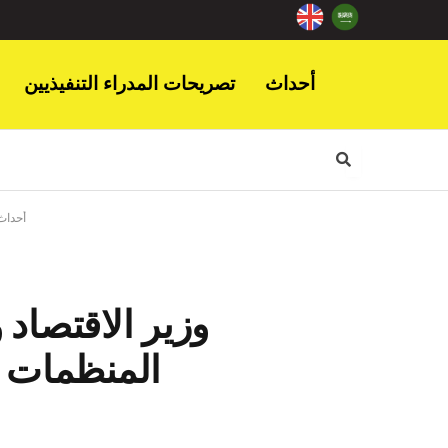
أحداث
تصريحات المدراء التنفيذيين
أحداث
وزير الاقتصاد 
المنظمات ا