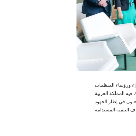
راء ورؤساء المنظمات
فيه المملكة العربية
عاون في إطار الجهود