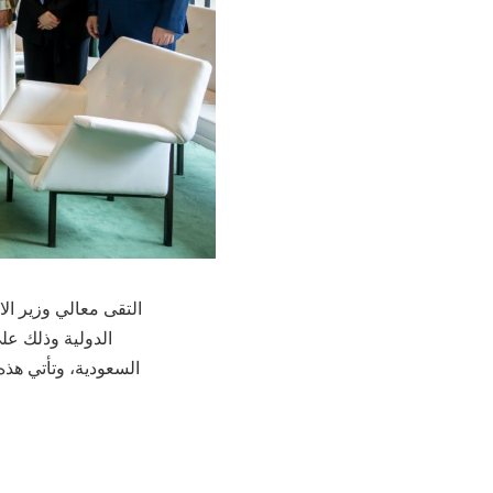
التقى معالي وزير ال
الدولية وذلك عل
السعودية، وتأتي هذ