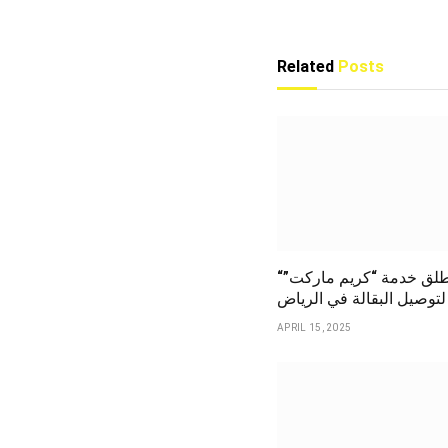
Related
Posts
“كريم” تطلق خدمة “كريم ماركت”
لتوصيل البقالة في الرياض
APRIL 15, 2025