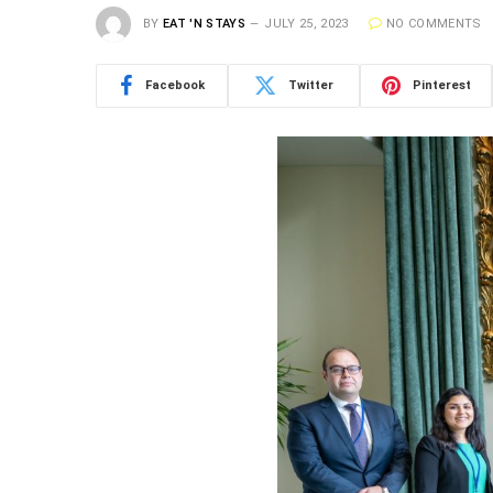
BY
EAT 'N STAYS
JULY 25, 2023
NO COMMENTS
Facebook
Twitter
Pinterest