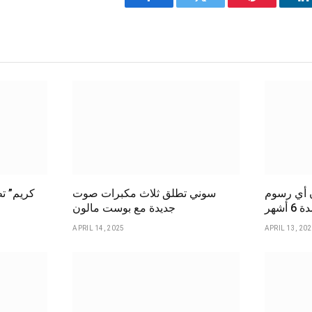
Facebook
Twitter
Pinterest
L
ن أي رسوم
سوني تطلق ثلاث مكبرات صوت
شهر
جديدة مع بوست مالون
APRIL 14, 2025
APRIL 13, 20