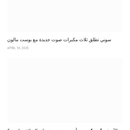
سوني تطلق ثلاث مكبرات صوت جديدة مع بوست مالون
APRIL 14, 2025