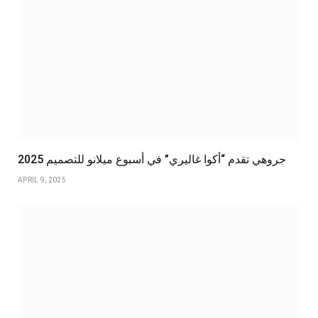
جروهي تقدم “أكوا غاليري” في أسبوع ميلانو للتصميم 2025
APRIL 9, 2025