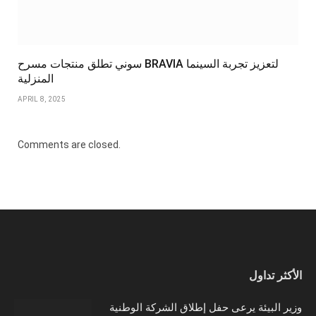
سوني تطلق منتجات مسرح BRAVIA لتعزيز تجربة السينما
المنزلية
APRIL 8, 2025
Comments are closed.
الأكثر تداول
وزير البيئة يرعى حفل إطلاق الشركة الوطنية