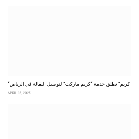
“كريم” تطلق خدمة “كريم ماركت” لتوصيل البقالة في الرياض
APRIL 15, 2025