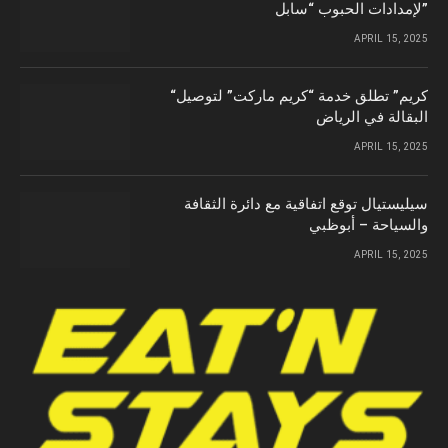
لإمدادات الحبوب “سابل”
APRIL 15, 2025
“كريم” تطلق خدمة “كريم ماركت” لتوصيل
البقالة في الرياض
APRIL 15, 2025
سيليستيال توقع اتفاقية مع دائرة الثقافة
والسياحة – أبوظبي
APRIL 15, 2025