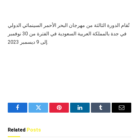
تُقام الدورة الثالثة من مهرجان البحر الأحمر السينمائي الدولي
في جدة بالمملكة العربية السعودية في الفترة من 30 نوفمبر
إلى 9 ديسمبر 2023.
Facebook
Twitter
Pinterest
LinkedIn
Tumblr
Email
Related
Posts