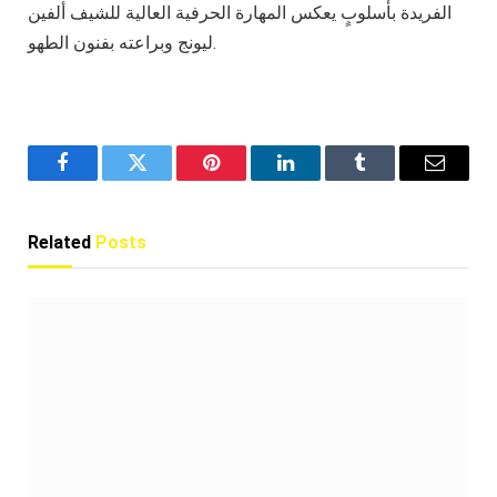
الفريدة بأسلوبٍ يعكس المهارة الحرفية العالية للشيف ألفين
ليونج وبراعته بفنون الطهو.
Facebook
Twitter
Pinterest
LinkedIn
Tumblr
Email
Related
Posts