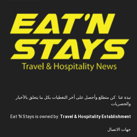
نبذة عنا : كن متطلع وأحصل على أخر التغطيات بكل ما يتعلق بالأخبار
والحصريات
Eat ‘N Stays is owned by:
Travel & Hospitality Establishment
جهات الاتصال