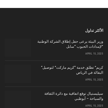
الأكثر تداول
وزير البيئة يرعى حفل إطلاق الشركة الوطنية
لإمدادات الحبوب “سابل”
APRIL 15, 2025
“كريم” تطلق خدمة “كريم ماركت” لتوصيل
البقالة في الرياض
APRIL 15, 2025
سيليستيال توقع اتفاقية مع دائرة الثقافة
والسياحة – أبوظبي
APRIL 15, 2025