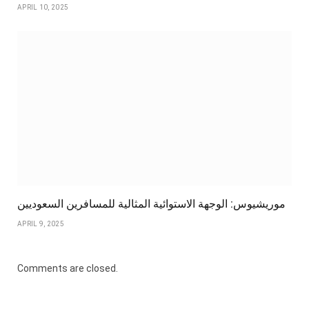
APRIL 10, 2025
موريشيوس: الوجهة الاستوائية المثالية للمسافرين السعوديين
APRIL 9, 2025
Comments are closed.