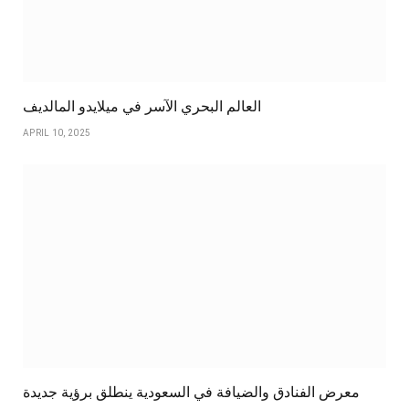
العالم البحري الآسر في ميلايدو المالديف
APRIL 10, 2025
معرض الفنادق والضيافة في السعودية ينطلق برؤية جديدة