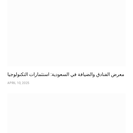
معرض الفنادق والضيافة في السعودية: استثمارات التكنولوجيا
APRIL 10, 2025