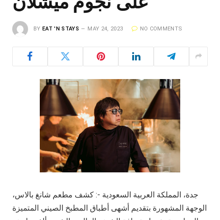
على نجوم ميشلان
BY
EAT 'N STAYS
MAY 24, 2023
NO COMMENTS
جدة، المملكة العربية السعودية -: كشف مطعم شانغ بالاس،
الوجهة المشهورة بتقديم أشهى أطباق المطبخ الصيني المتميزة