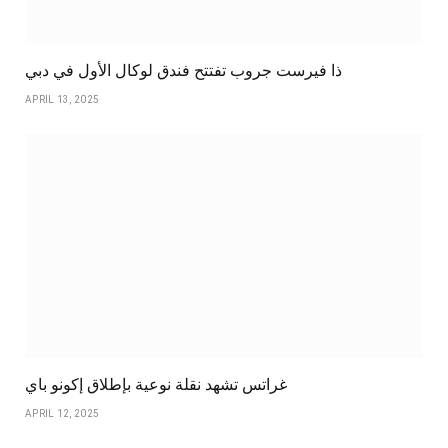
ذا فيرست جروب تفتتح فندق لوكال الأول في دبي
APRIL 13, 2025
غراتس تشهد نقلة نوعية بإطلاق إكونو باي
APRIL 12, 2025