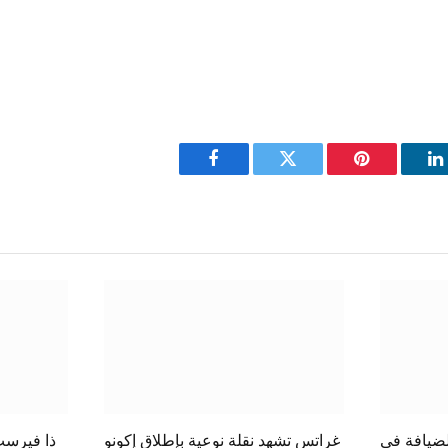
Facebook
Twitter
Pinterest
L
لضيافة في
غراتس تشهد نقلة نوعية بإطلاق إكونو
ذا فيرست