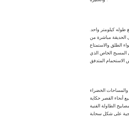
طوله كيلومتر واحد.
لى الحديقة مباشرة من
واء الطلق والاستمتاع
 المسبح الخاص الذي
ر والمساحات الخضراء
 أنحاء القصر حكاية
صابيح الطاولة الفنية