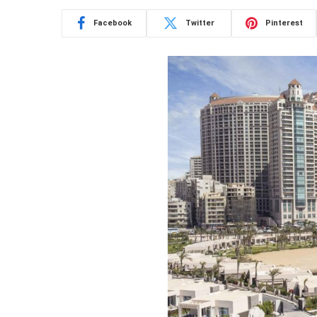
Facebook
Twitter
Pinterest