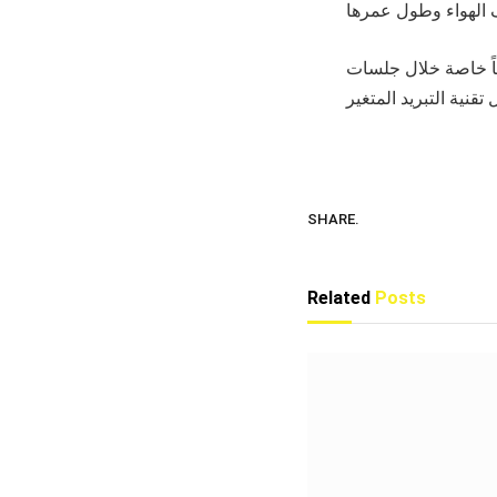
) التي تم فيها مناقشة أحدث التطورات في
SHARE.
Related
Posts