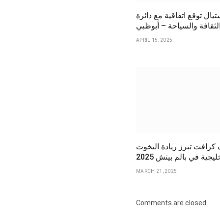
يال توقع اتفاقية مع دائرة
لثقافة والسياحة – أبوظبي
APRIL 15, 2025
كرافت تبرز ريادة اليخوت
ليجية في بالم بيتش 2025
MARCH 21, 2025
Comments are closed.