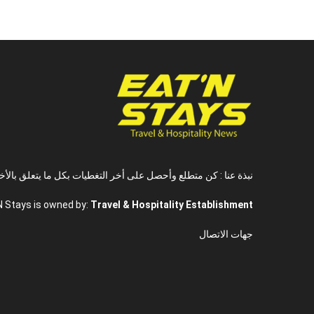
نبذة عنا : كن متطلع وأحصل على أخر التغطيات بكل ما يتعلق بالأخ
N Stays is owned by:
Travel & Hospitality Establishment
جهات الاتصال