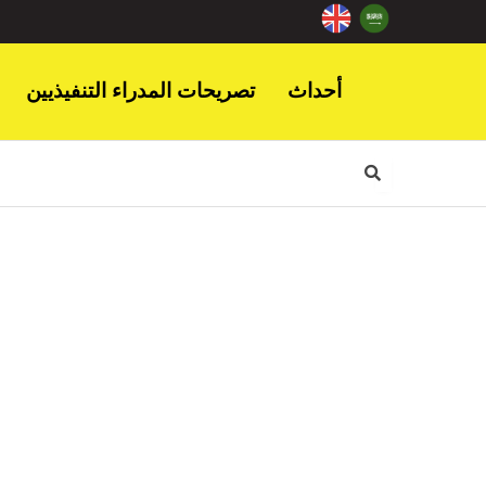
أحداث
تصريحات المدراء التنفيذيين