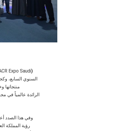
CR Expo Saudi
)
السنوي السابع، وكج
منتجاتها و
وفي هذا الصدد أع