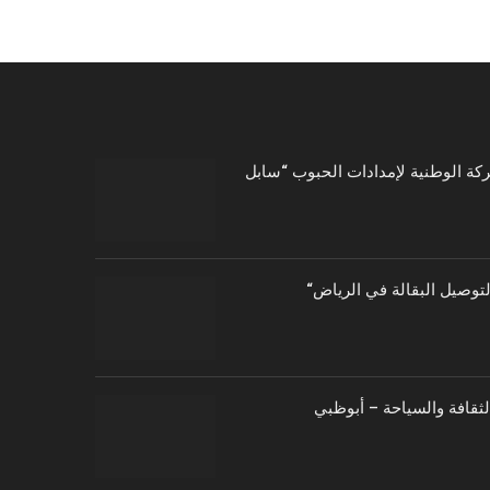
توصيل البقالة في الرياض
الثقافة والسياحة – أبوظبي